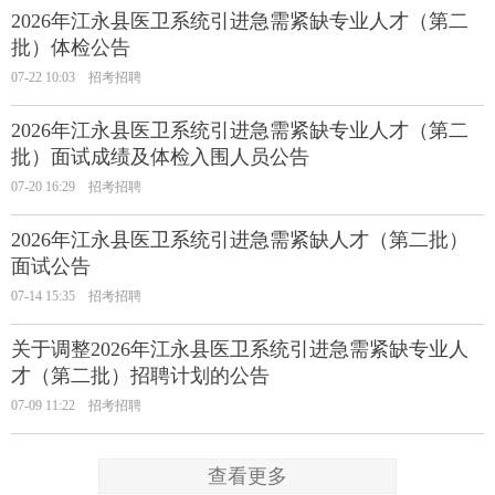
2026年江永县医卫系统引进急需紧缺专业人才（第二
批）体检公告
07-22 10:03
招考招聘
2026年江永县医卫系统引进急需紧缺专业人才（第二
批）面试成绩及体检入围人员公告
07-20 16:29
招考招聘
2026年江永县医卫系统引进急需紧缺人才（第二批）
面试公告
07-14 15:35
招考招聘
关于调整2026年江永县医卫系统引进急需紧缺专业人
才（第二批）招聘计划的公告
07-09 11:22
招考招聘
查看更多