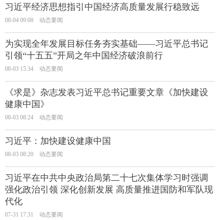
习近平经济思想指引中国经济高质量发展行稳致远
08-04 09:08
动态要闻
为实现全年发展目标任务夯实基础——习近平总书记
引领“十五五”开局之年中国经济破浪前行
08-03 15:34
动态要闻
《求是》杂志发表习近平总书记重要文章《加快建设
健康中国》
08-03 08:24
动态要闻
习近平：加快建设健康中国
08-03 08:20
动态要闻
习近平在中共中央政治局第二十七次集体学习时强调
强化政治引领 深化创新发展 高质量推进国防和军队现
代化
07-31 17:31
动态要闻