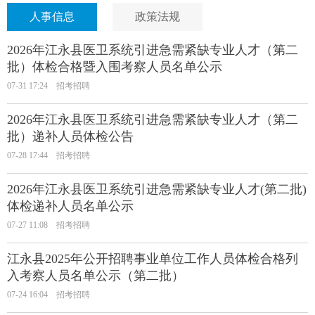
人事信息
政策法规
2026年江永县医卫系统引进急需紧缺专业人才（第二
批）体检合格暨入围考察人员名单公示
07-31 17:24
招考招聘
2026年江永县医卫系统引进急需紧缺专业人才（第二
批）递补人员体检公告
07-28 17:44
招考招聘
2026年江永县医卫系统引进急需紧缺专业人才(第二批)
体检递补人员名单公示
07-27 11:08
招考招聘
江永县2025年公开招聘事业单位工作人员体检合格列
入考察人员名单公示（第二批）
07-24 16:04
招考招聘