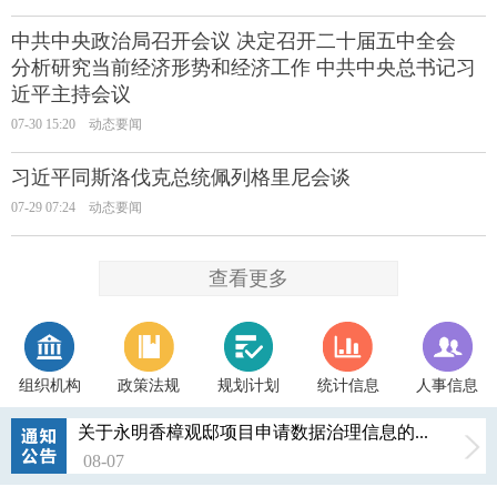
中共中央政治局召开会议 决定召开二十届五中全会
分析研究当前经济形势和经济工作 中共中央总书记习
近平主持会议
07-30 15:20
动态要闻
习近平同斯洛伐克总统佩列格里尼会谈
07-29 07:24
动态要闻
查看更多
组织机构
政策法规
规划计划
统计信息
人事信息
关于永明香樟观邸项目申请数据治理信息的...
08-07