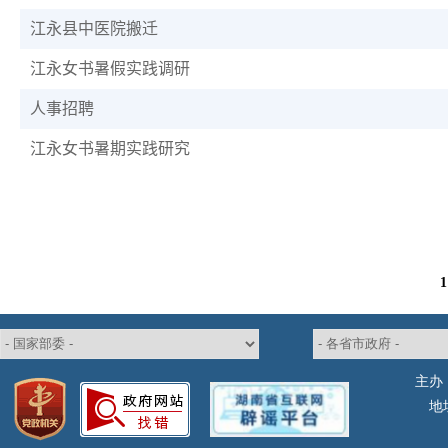
江永县中医院搬迁
江永女书暑假实践调研
人事招聘
江永女书暑期实践研究
1