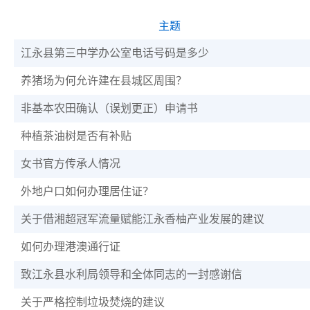
主题
江永县第三中学办公室电话号码是多少
养猪场为何允许建在县城区周围？
非基本农田确认（误划更正）申请书
种植茶油树是否有补贴
女书官方传承人情况
外地户口如何办理居住证？
关于借湘超冠军流量赋能江永香柚产业发展的建议
如何办理港澳通行证
致江永县水利局领导和全体同志的一封感谢信
关于严格控制垃圾焚烧的建议