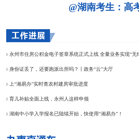
@湖南考生：高
永州市住房公积金电子签章系统正式上线 全量业务实现“无
身份证丢了，还要跑派出所吗？丨政务“云”大厅
上“湘易办”实时查农村建房审批进度
育儿补贴全面上线，永州人这样申领
湖南中小学入学报名已陆续开始，快使用“湘易办”！