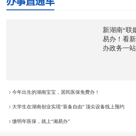
新湖南“联
易办！看
办政务一
今年出生的湖南宝宝，居民医保免费办！
大学生在湖南创业实现“装备自由” 顶尖设备线上预约
缴明年医保，就上“湘易办”