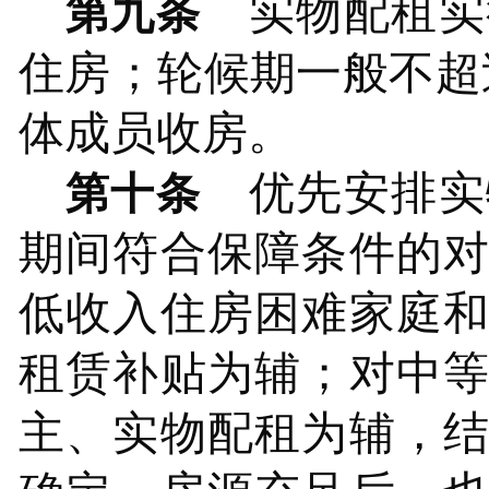
实物配租实
第九条
住房；轮候期一般不超
体成员收房。
优先安排实
第十条
期间符合保障条件的
低收入住房困难家庭
租赁补贴为辅；对中
主、实物配租为辅，