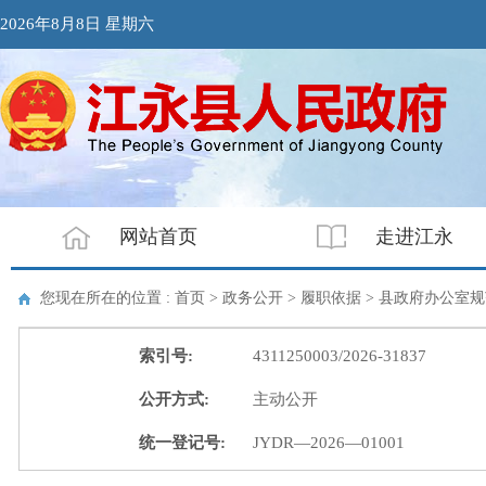
2026年8月8日 星期六
网站首页
走进江永
您现在所在的位置 : 首页 > 政务公开 > 履职依据 >
县政府办公室规
索引号:
4311250003/2026-31837
公开方式:
主动公开
统一登记号:
JYDR—2026—01001