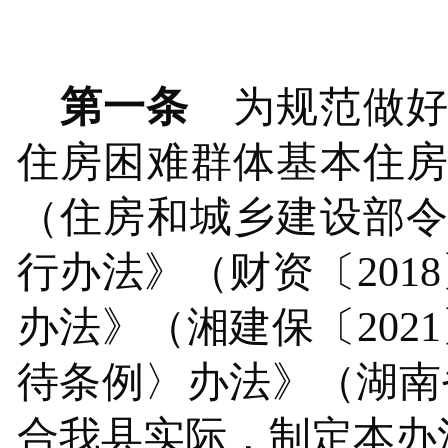
第一条
为规范做好
住房困难群体基本住
（住房和城乡建设部令
行办法》（财资〔201
办法》（湘建保〔2021
待条例
〉办法
》
（湖南
合
我县
实际，制定本办