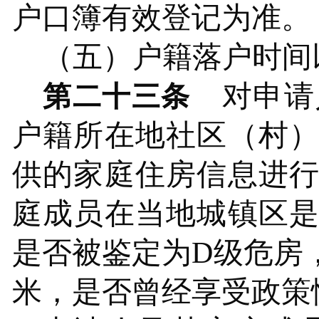
户口簿有效登记为准。
（五）户籍落户时间
对申请
第二十三条
户籍所在地社区（村
供的家庭住房信息进
庭成员在当地城镇区
是否被鉴定为
D级危房
米，是否曾经享受政策