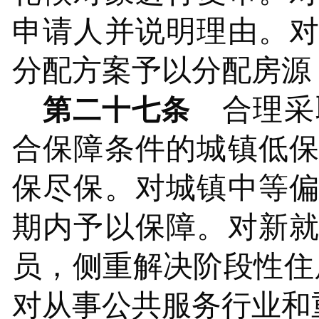
申请人并说明理由。
分配方案予以分配房源
合理采
第二十七条
合保障条件的城镇低
保尽保。对城镇中等
期内予以保障。对新
员，侧重解决阶段性住
对从事公共服务行业和