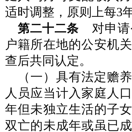
适时调整，原则上每
3
对申请
第二十二条
户籍所在地的公安机
查后共同认定。
（一）具有法定赡
人员应当计入家庭人
年但未独立生活的子
双亡的未成年或虽已