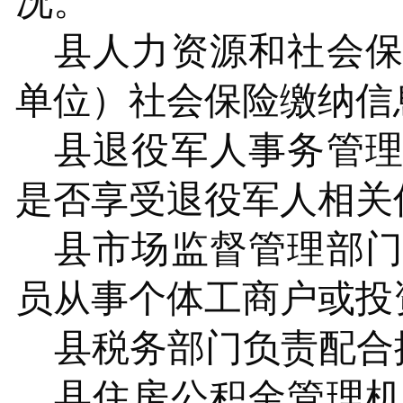
况。
县
人力资源和社会
单位）
社会保险缴纳信
县
退役军人事务管
是否享受退役军人相关
县市
场监督管理部
员从事个体工商户或投
县
税务部门负责配合
县
住房公积金管理