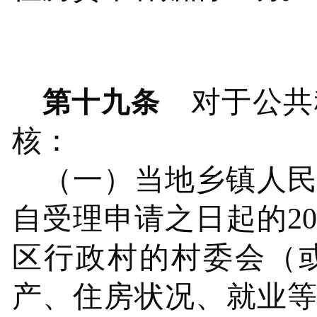
对于公共
第十九条
核：
（一）当地
乡镇人
自受理申请之日起的
2
区行政村的村委会（
产、住房状况、就业