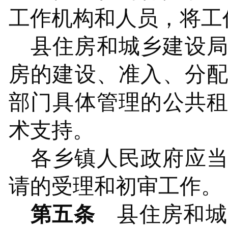
工作机构和人员，将工
县住房和城乡建设
房的建设、准入、分
部门具体管理的公共
术支持。
各
乡镇人民政府
应
请的受理和初审工作。
第五条
县住房和城