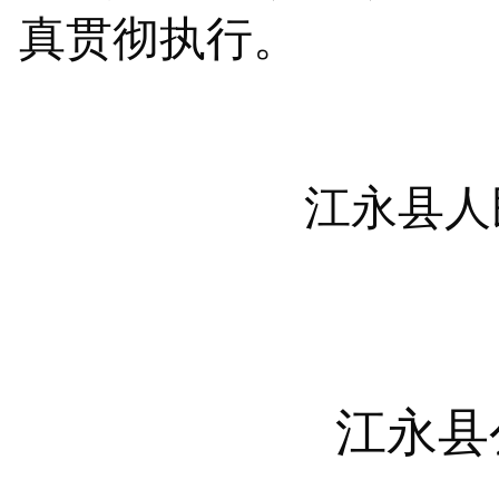
真贯彻执行。
江永县人
江永县