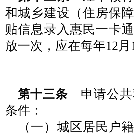
和
城乡建设（住房保
贴信息录入惠民一卡
放一次，应在每年
12
申请公共
第十三条
条件：
（一）城区居民户