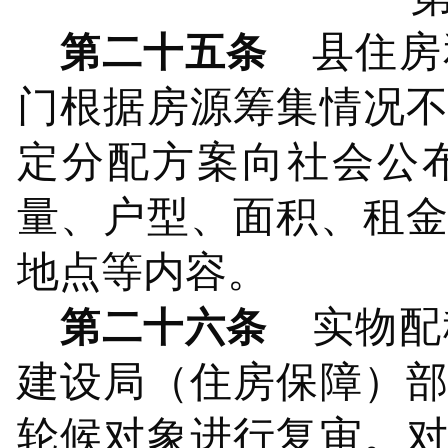
县
住房
第二十五条
门根据房源筹集情况
定分配方案向社会公
量、户型、面积、租
地点等内容。
实物配
第二十六条
建设局（住房保障）
轮候对象进行复审。