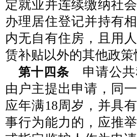
定
就
业并连续缴纳社
办理居住登记并持有
内无自有住房，且用
赁补贴以外的其他政策
申请公共
第十四条
由户主提出申请，同
应年满
18周岁，并具
事行为能力的，应推