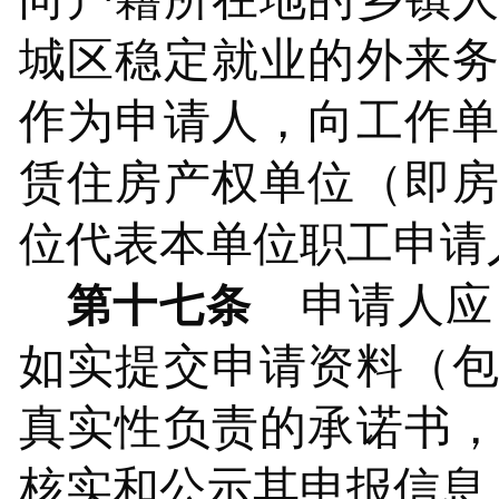
城区稳定就业的外来
作为申请人，向工作
赁住房产权单位（即
位代表本单位职工申请
申请人应
第十七条
如实提交申请资料（
真实性负责的承诺书
核实和公示其申报信息