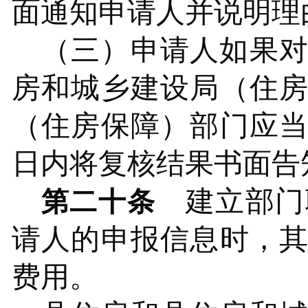
面通知申请人并说明理
（三）申请人如果
房和城乡建设局（住
（住房保障）部门应
日内将复核结果书面告
建立部门
第二十条
请人的申报信息时，
费用。