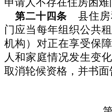
申请人不存在住房困难
县
住房
第二十四条
门
应当
每年组织公共
机构）对正在享受保
人和家庭情况发生变
取消轮候资格，并书面