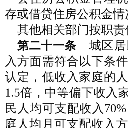
存或借贷住房公积金情
其他相关部门按职责
城区居
第二十一条
入方面
需符合以下
条
认定，低收入家庭的
1.5倍，中等偏下收
民人均可支配收入70
庭人均月可支配收入