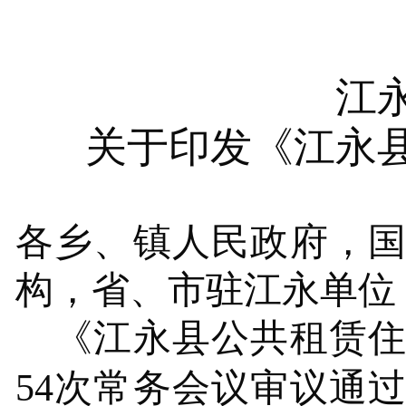
江
关于印发《
江永
各乡、镇人民政府，
构，省、市驻江永单位
《江永县公共租赁
54次常务会议
审议通