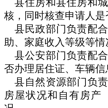
县
住房
和
县住房和
核，同时
核查
申请人是
县
民政部门负责配
助、家庭收入等级等情
县
公安部门负责配
否办理居住证、车辆信
县
自然资源部门负
房屋状况和自有房产