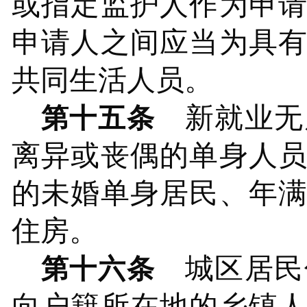
或指定监护人作为申
申请人之间应当为具
共同生活人员。
新就业无
第十五条
离异或丧偶的单身人员
的未婚单身居民、年满
住房。
城区居民
第十六条
向户籍所在地的
乡镇