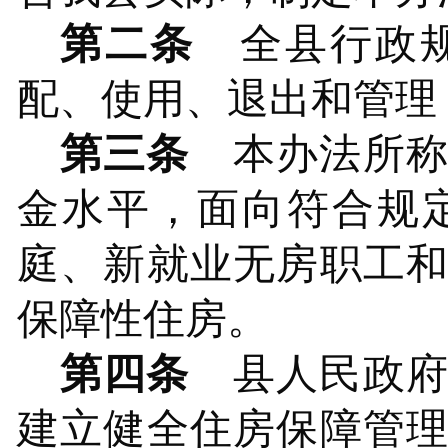
第二条
全县行政
配、使用、退出和管理
第三条
本办法所称
金水平，面向符合规
庭、新就业无房职工
保障性住房。
第四条
县
人民政
建立健全住房保障管