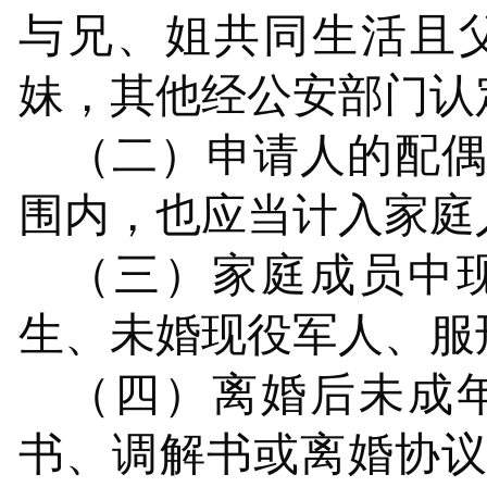
与兄、姐共同生活且
妹，其他经公安部门认
（二）申请人的配
围内，也应当计入家庭
（三）家庭成员中
生、未婚现役军人、服
（四）离婚后未成
书、调解书或离婚协