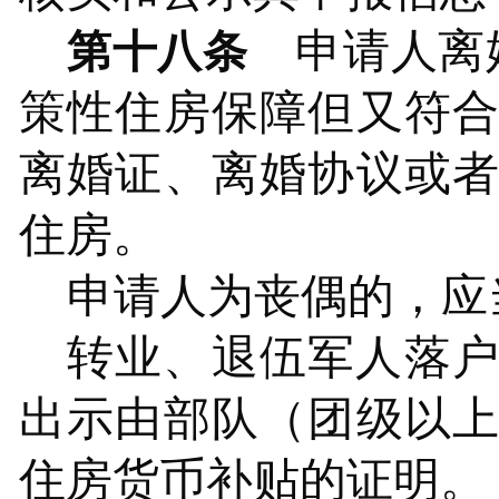
申请人离
第十八条
策性住房保障但又符
离婚证、离婚协议或
住房
。
申请人为丧偶的，应
转业、退伍军人落
出示由部队（团级以
住房货币补贴的证明。