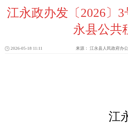
江永政办发〔2026〕
永县公共
2026-05-18 11:11
来源：
江永县人民政府办
江