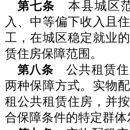
本
县
城区
第七条
入、中等偏下收入且
工，在城区稳定就业
赁住房保障范围。
公共租赁住
第八条
两种保障方式。实物
租公共租赁住房，并
合保障条件的特定群体