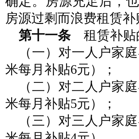
确定。
房源充足
后
，
房源过剩而浪费租赁补
第十一条
租赁补贴
（一）对一人户家庭
米每月补贴6元）；
（二）对二人户家庭
米每月补贴5元）；
（三）对三人户家庭
米每月补贴4元）。