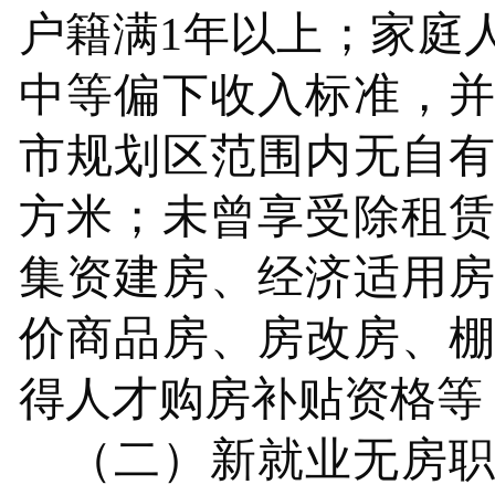
户籍满
1年以上；家庭
中等偏下收入标准，
市
规划区范围内无自
方米；未曾享受除租
集资建房、经济适用
价商品房、房改房、
得人才购房补贴资格等
（二）新就业无房