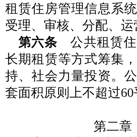
租赁住房管理信息系
受理、审核、分配、运
第六条
公共租赁住
长期租赁等方式筹集
持、社会力量投资。
套面积原则上不超过6
第二章