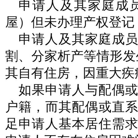
申请人及其家庭成
屋
）
但未办理产权登记
申请人及其家庭成
割、分家析产等情形发
其自有住房，因重大疾
如果申请人与配偶
户籍，而其配偶或直
足申请人基本居住需