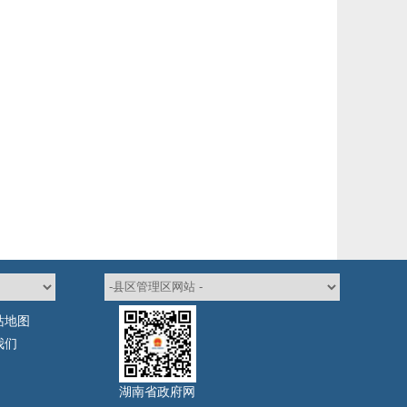
站地图
我们
湖南省政府网