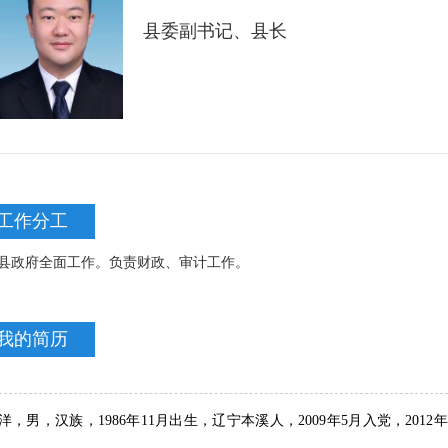
县委副书记、县长
工作分工
县政府全面工作。负责财政、审计工作。
我的简历
洋，男，汉族，1986年11月出生，辽宁本溪人，2009年5月入党，20