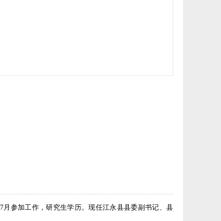
12年7月参加工作，研究生学历。现任江永县县委副书记、县