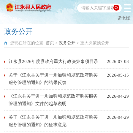
适老版
政务公开
您现在所在的位置:
首页
>
政务公开
>
重大决策预公开
江永县2026年度县政府重大行政决策事项目录
2026-07-08
关于《江永县关于进一步加强和规范政府购买
2026-05-15
服务管理的通知》的结果反馈
《江永县关于进一步加强和规范政府购买服务
2026-04-29
管理的通知》文件的起草说明
关于《江永县关于进一步加强和规范政府购买
2026-04-29
服务管理的通知》的征求意见