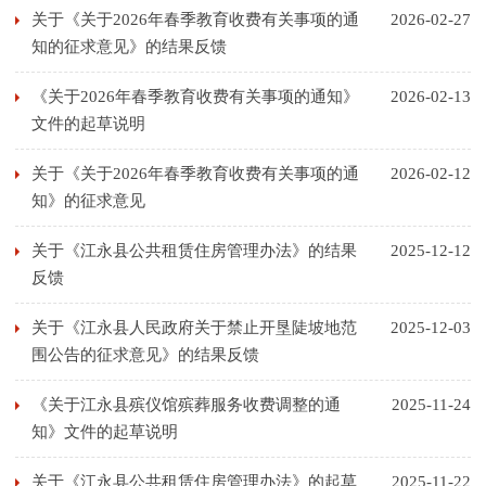
关于《关于2026年春季教育收费有关事项的通
2026-02-27
知的征求意见》的结果反馈
《关于2026年春季教育收费有关事项的通知》
2026-02-13
文件的起草说明
关于《关于2026年春季教育收费有关事项的通
2026-02-12
知》的征求意见
关于《江永县公共租赁住房管理办法》的结果
2025-12-12
反馈
关于《江永县人民政府关于禁止开垦陡坡地范
2025-12-03
围公告的征求意见》的结果反馈
《关于江永县殡仪馆殡葬服务收费调整的通
2025-11-24
知》文件的起草说明
关于《江永县公共租赁住房管理办法》的起草
2025-11-22