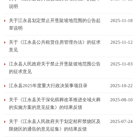
说明
关于江永县划定禁止开垦陡坡地范围的公告起
2025-11-18
草说明
关于《江永县公共租赁住房管理办法》的征求
2025-11-12
意见
江永县人民政府关于禁止开垦陡坡地范围公告
2025-11-03
的征求意见
江永县2025年度重大行政决策事项目录
2025-10-22
关于《江永县关于深化殡葬改革推进全域火葬
2025-08-10
的实施方案的意见征集》的结果反馈
关于《江永县人民政府关于划定秸秆禁烧区及
2025-07-24
限烧区的通告的意见征集》的结果反馈