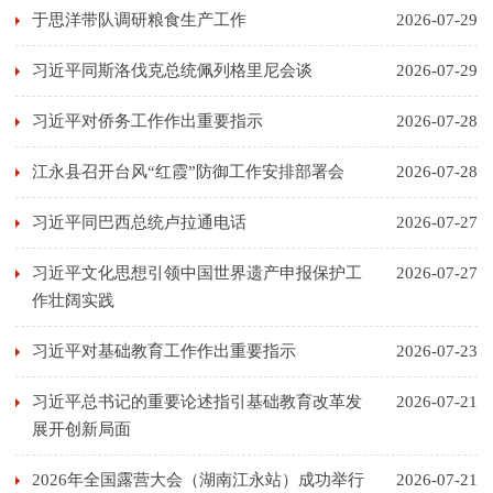
于思洋带队调研粮食生产工作
2026-07-29
习近平同斯洛伐克总统佩列格里尼会谈
2026-07-29
习近平对侨务工作作出重要指示
2026-07-28
江永县召开台风“红霞”防御工作安排部署会
2026-07-28
习近平同巴西总统卢拉通电话
2026-07-27
习近平文化思想引领中国世界遗产申报保护工
2026-07-27
作壮阔实践
习近平对基础教育工作作出重要指示
2026-07-23
习近平总书记的重要论述指引基础教育改革发
2026-07-21
展开创新局面
2026年全国露营大会（湖南江永站）成功举行
2026-07-21