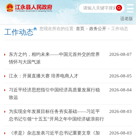
适老版
您现在所在的位置:
首页
>
政务公开
>
工作动态
工作动态
东方之约，相约未来——中国元首外交的世界
2026-08-07
情怀与大国气派
江永：开展直播大赛 培养电商人才
2026-08-05
习近平经济思想指引中国经济高质量发展行稳
2026-08-04
致远
为实现全年发展目标任务夯实基础——习近平
2026-08-03
总书记引领“十五五”开局之年中国经济破浪前行
《求是》杂志发表习近平总书记重要文章《加
2026-08-03