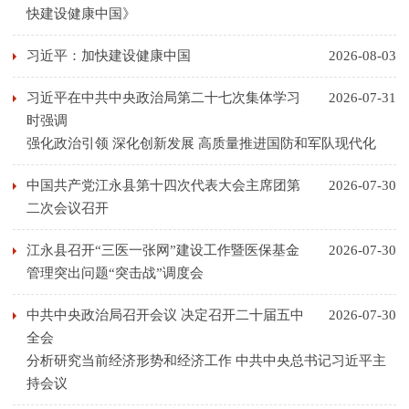
快建设健康中国》
习近平：加快建设健康中国
2026-08-03
习近平在中共中央政治局第二十七次集体学习
2026-07-31
时强调
强化政治引领 深化创新发展 高质量推进国防和军队现代化
中国共产党江永县第十四次代表大会主席团第
2026-07-30
二次会议召开
江永县召开“三医一张网”建设工作暨医保基金
2026-07-30
管理突出问题“突击战”调度会
中共中央政治局召开会议 决定召开二十届五中
2026-07-30
全会
分析研究当前经济形势和经济工作 中共中央总书记习近平主
持会议