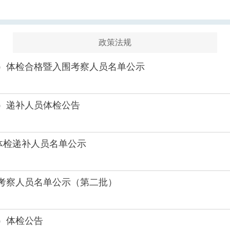
政策法规
批）体检合格暨入围考察人员名单公示
批）递补人员体检公告
)体检递补人员名单公示
入考察人员名单公示（第二批）
）体检公告