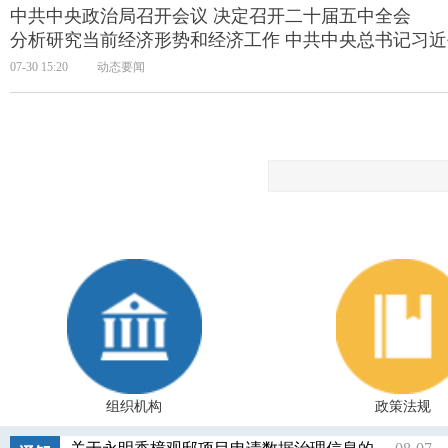
中共中央政治局召开会议 决定召开二十届五中全会
分析研究当前经济形势和经济工作 中共中央总书记习
07-30 15:20
动态要闻
组织机构
政策法规