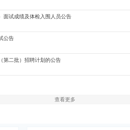
批）面试成绩及体检入围人员公告
试公告
才（第二批）招聘计划的公告
查看更多