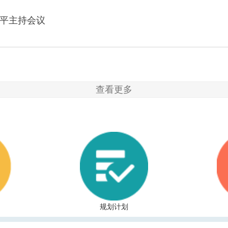
近平主持会议
查看更多
规划计划