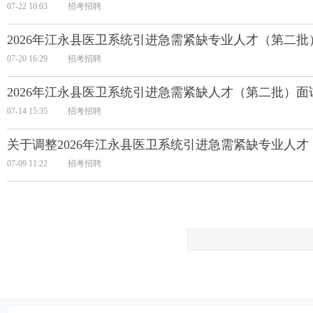
07-22 10:03
招考招聘
2026年江永县医卫系统引进急需紧缺专业人才（第二
07-20 16:29
招考招聘
2026年江永县医卫系统引进急需紧缺人才（第二批）面
07-14 15:35
招考招聘
关于调整2026年江永县医卫系统引进急需紧缺专业人
07-09 11:22
招考招聘