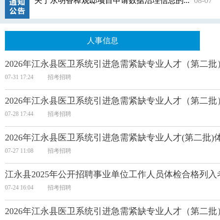
关于永明香樟观邸项目申请数据治理信息的...
08-07
人事信息
2026年江永县医卫系统引进急需紧缺专业人才（第二
07-31 17:24
招考招聘
2026年江永县医卫系统引进急需紧缺专业人才（第二
07-28 17:44
招考招聘
2026年江永县医卫系统引进急需紧缺专业人才(第二批
07-27 11:08
招考招聘
江永县2025年公开招聘事业单位工作人员体检合格列
07-24 16:04
招考招聘
2026年江永县医卫系统引进急需紧缺专业人才（第二批