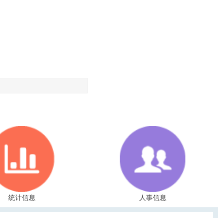
统计信息
人事信息