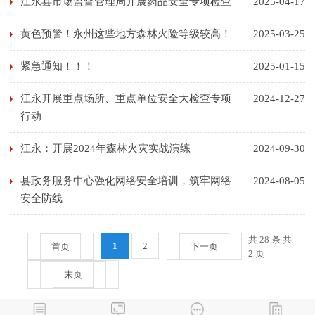
江永县市场监督管理局开展药品安全专项检查
2025-04-17
黄色预警！永州这些地方森林火险等级较高！
2025-03-25
紧急通知！！！
2025-01-15
江永开展重点场所、重点单位安全大检查专项
2024-12-27
行动
江永：开展2024年森林火灾实战演练
2024-09-30
县政务服务中心强化网络安全培训，筑牢网络
2024-08-05
安全防线
共 28 条 共
1
2
首页
下一页
2 页
末页