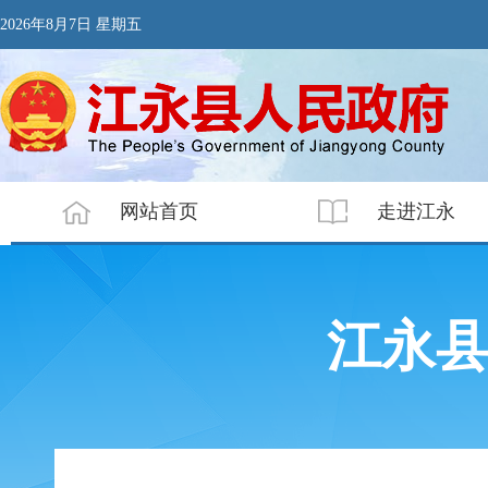
2026年8月7日 星期五
网站首页
走进江永
江永