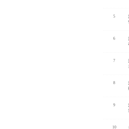
5
6
7
8
9
10