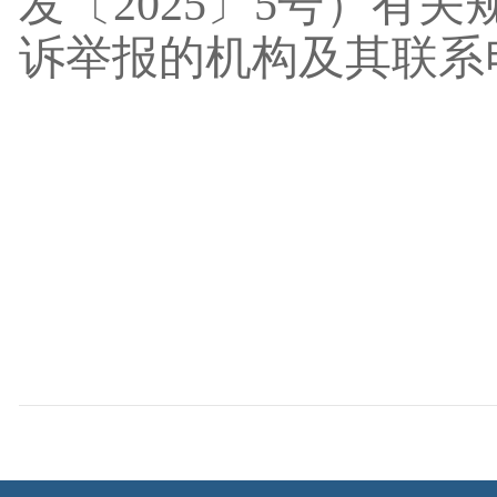
发〔2025〕5号）有
诉举报的机构及其联系