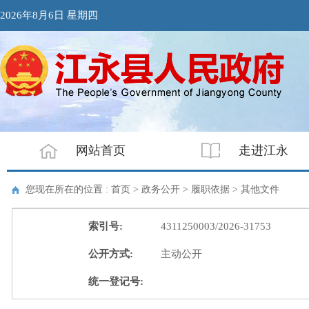
2026年8月6日 星期四
网站首页
走进江永
您现在所在的位置 : 首页 > 政务公开 > 履职依据 >
其他文件
索引号:
4311250003/2026-31753
公开方式:
主动公开
统一登记号: