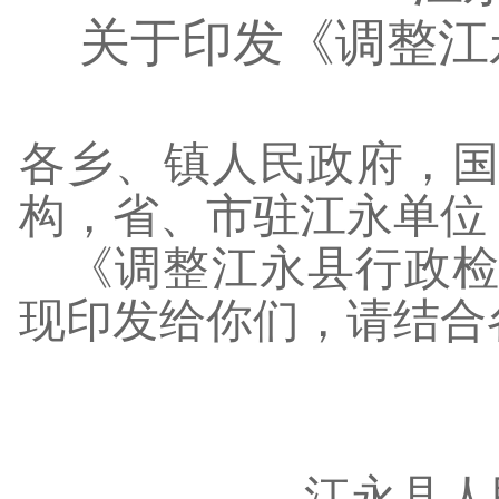
关于印发《
调整
江
各乡、镇人民政府，
构，省、市驻江永单位
《调整江永县行政
现印发给你们，请结合
江永县人