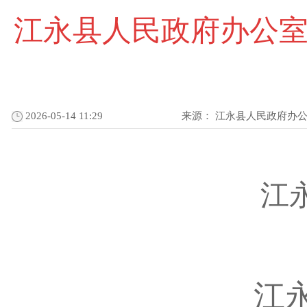
江永县人民政府办公
2026-05-14 11:29
来源：
江永县人民政府办
江
江