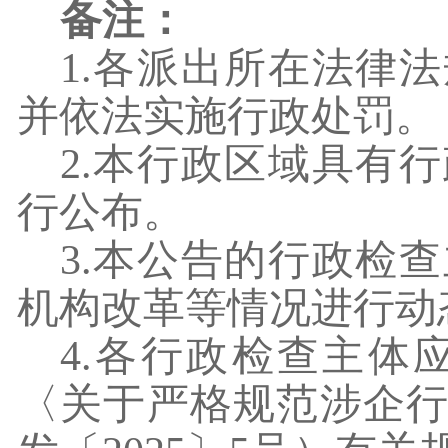
备注：
1.各派出所在法律
并依法实施行政处罚。
2.本行政区域具有
行公布。
3.本公告的行政检
机构改革等情况进行动
4.各行政检查主
〈关于严格规范涉企