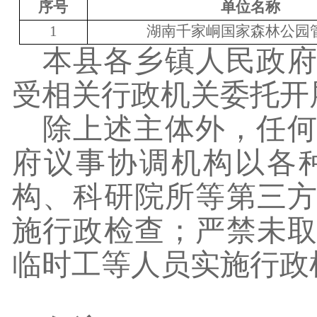
序号
单位名称
1
湖南千家峒国家森林公园
本县各乡镇人民政
受相关行政机关委托开
除上述主体外，任
府议事协调机构以各
构、科研院所等第三
施行政检查；严禁未
临时工等人员实施行政