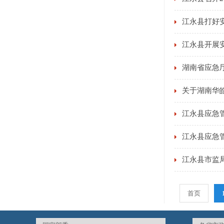
江永县打好
江永县开展
湖南省应急
关于湖南华
江永县应急
江永县应急
江永县市监局
首页