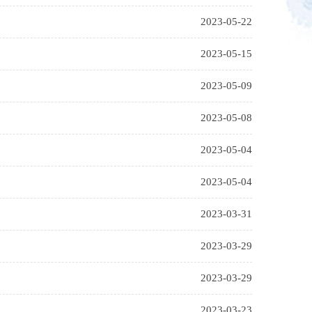
2023-05-22
2023-05-15
2023-05-09
2023-05-08
2023-05-04
2023-05-04
2023-03-31
2023-03-29
2023-03-29
2023-03-23