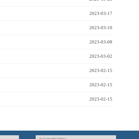
2023-03-17
2023-03-10
2023-03-08
2023-03-02
2023-02-15
2023-02-15
2023-02-15