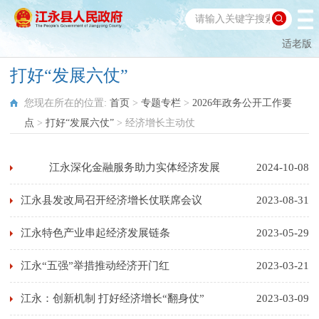
适老版
打好“发展六仗”
您现在所在的位置:
首页
>
专题专栏
>
2026年政务公开工作要
点
>
打好“发展六仗”
>
经济增长主动仗
江永深化金融服务助力实体经济发展
2024-10-08
江永县发改局召开经济增长仗联席会议
2023-08-31
江永特色产业串起经济发展链条
2023-05-29
江永“五强”举措推动经济开门红
2023-03-21
江永：创新机制 打好经济增长“翻身仗”
2023-03-09