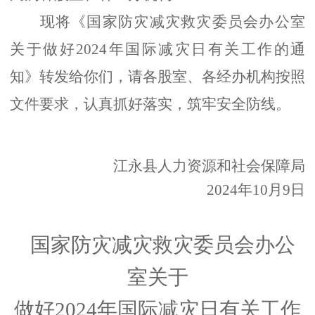
现将《
国家防灾减灾救灾委员会办公室
关于做好
2024年国际减灾日有关工作的通
知
》转发给你们，请各股室、各经办机构按照
文件要求，认真抓好落实，筑牢安全防线。
江永县人力资源和社会保障局
2024年10月9日
国家防灾减灾救灾委员会办公
室关于
做好
2024年国际减灾日有关工作