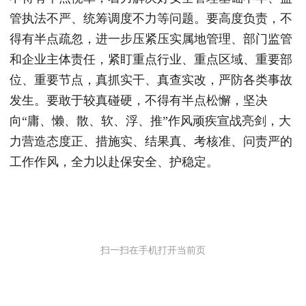
管执法不严、统筹调度不力等问题。要高度负责，不
得有半点疏忽，进一步压紧压实属地管理、部门监管
和企业主体责任，紧盯重点行业、重点区域、重要部
位、重要节点，真抓实干、真查实改，严防各类事故
发生。要敢于较真碰硬，不得有半点松懈，坚决
向“庸、懒、散、软、浮、推”作风顽疾宣战亮剑，大
力营造态度正、措施实、结果真、考核准、问责严的
工作作风，全力以赴保安全、护稳定。
扫一扫在手机打开当前页