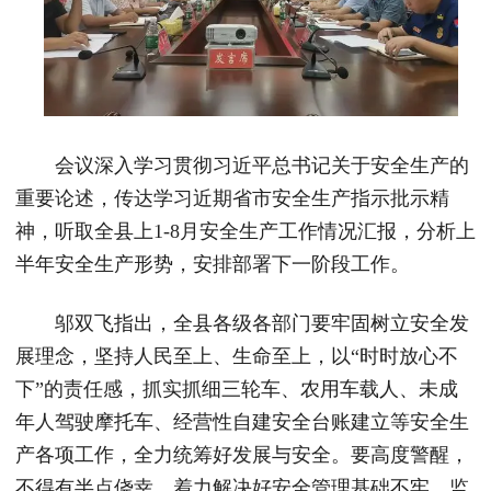
会议深入学习贯彻习近平总书记关于安全生产的
重要论述，传达学习近期省市安全生产指示批示精
神，听取全县上1-8月安全生产工作情况汇报，分析上
半年安全生产形势，安排部署下一阶段工作。
邬双飞指出，全县各级各部门要牢固树立安全发
展理念，坚持人民至上、生命至上，以“时时放心不
下”的责任感，抓实抓细三轮车、农用车载人、未成
年人驾驶摩托车、经营性自建安全台账建立等安全生
产各项工作，全力统筹好发展与安全。要高度警醒，
不得有半点侥幸，着力解决好安全管理基础不牢、监