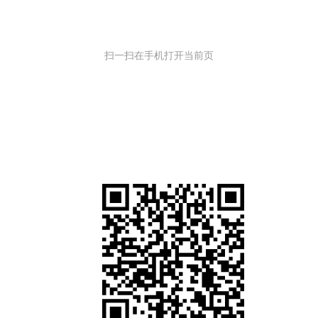
扫一扫在手机打开当前页