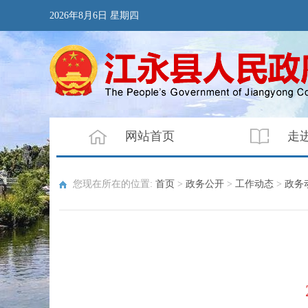
2026年8月6日 星期四
网站首页
走
您现在所在的位置:
首页
>
政务公开
>
工作动态
>
政务