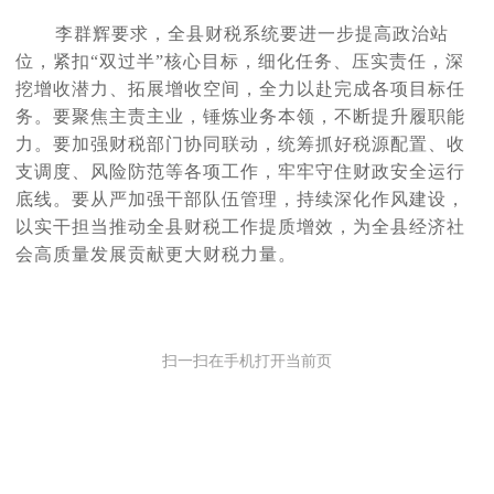
李群辉要求，全县财税系统要进一步提高政治站
位，紧扣
“双过半”核心目标，细化任务、压实责任，深
挖增收潜力、拓展增收空间，全力以赴完成各项目标任
务。要聚焦主责主业，锤炼业务本领，不断提升履职能
力。要加强财税部门协同联动，统筹抓好税源配置、收
支调度、风险防范等各项工作，牢牢守住财政安全运行
底线。要从严加强干部队伍管理，持续深化作风建设，
以实干担当推动全县财税工作提质增效，为全县经济社
会高质量发展贡献更大财税力量。
扫一扫在手机打开当前页