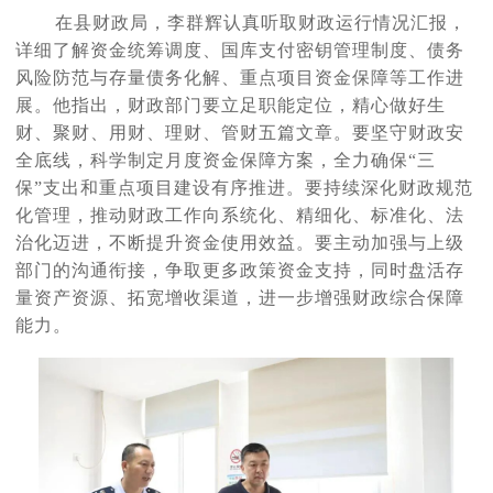
在县财政局，李群辉认真听取财政运行情况汇报，
详细了解资金统筹调度、国库支付密钥管理制度、债务
风险防范与存量债务化解、重点项目资金保障等工作进
展。他指出，财政部门要立足职能定位，精心做好生
财、聚财、用财、理财、管财五篇文章。要坚守财政安
全底线，科学制定月度资金保障方案，全力确保
“三
保”支出和重点项目建设有序推进。要持续深化财政规范
化管理，推动财政工作向系统化、精细化、标准化、法
治化迈进，不断提升资金使用效益。要主动加强与上级
部门的沟通衔接，争取更多政策资金支持，同时盘活存
量资产资源、拓宽增收渠道，进一步增强财政综合保障
能力。