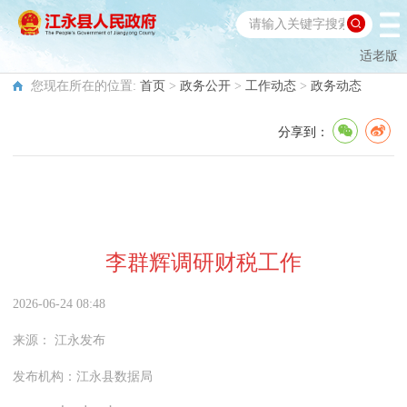
适老版
您现在所在的位置:
首页
>
政务公开
>
工作动态
>
政务动态
分享到：
李群辉调研财税工作
2026-06-24 08:48
来源：
江永发布
发布机构：
江永县数据局