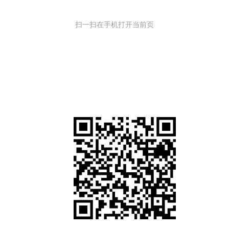
扫一扫在手机打开当前页