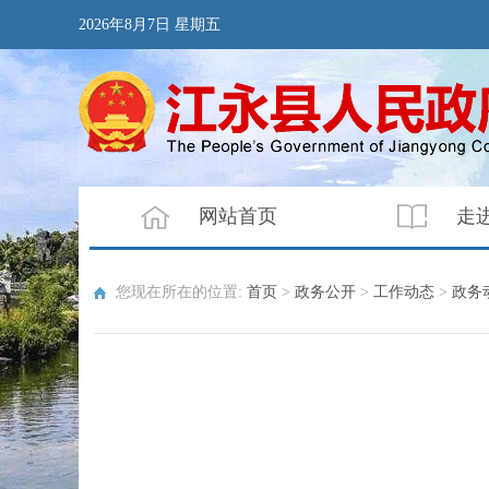
2026年8月7日 星期五
网站首页
走
您现在所在的位置:
首页
>
政务公开
>
工作动态
>
政务