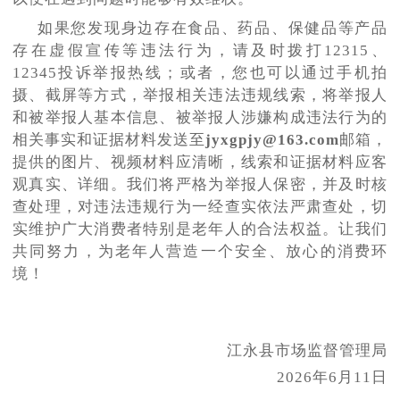
如果您发现身边存在食品、药品、保健品等产品
存在虚假宣传等违法行为，请及时拨打
12315、
12345投诉举报热线；或者，您也可以通过手机拍
摄、截屏等方式，举报相关违法违规线索，将举报人
和被举报人基本信息、被举报人涉嫌构成违法行为的
相关事实和证据材料发送至
jyxgpjy@163.com
邮箱，
提供的图片、视频材料应清晰，线索和证据材料应客
观真实、详细。我们将严格为举报人保密，并及时核
查处理，对违法违规行为一经查实依法严肃查处，切
实维护广大消费者特别是老年人的合法权益。让我们
共同努力，为老年人营造一个安全、放心的消费环
境！
江永县市场监督管理局
2026年6月11日