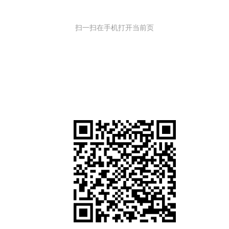
扫一扫在手机打开当前页