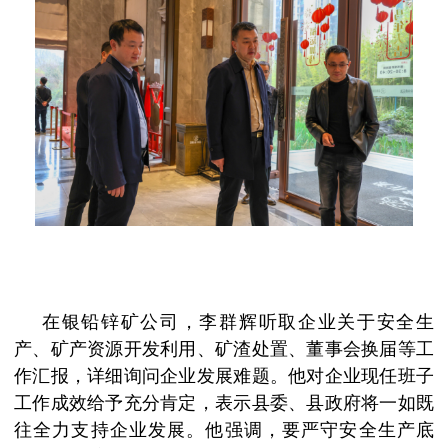
在银铅锌矿公司，李群辉听取企业关于安全生
产、矿产资源开发利用、矿渣处置、董事会换届等工
作汇报，详细询问企业发展难题。他对企业现任班子
工作成效给予充分肯定，表示县委、县政府将一如既
往全力支持企业发展。他强调，要严守安全生产底