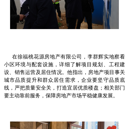
在徐福桃花源房地产有限公司，李群辉实地察看
小区环境与配套设施，详细了解项目规划、工程建
设、销售运营及居住情况。他指出，房地产项目事关
城市品质提升和群众居住需求，企业要坚守品质底
线，严把质量安全关，打造宜居优质楼盘；相关部门
要主动靠前服务，保障房地产市场平稳健康发展。