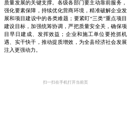
质量发展的关键支撑。各级各部门要主动靠前服务，
强化要素保障，持续优化营商环境，精准破解企业发
展和项目建设中的各类难题；要紧盯
“三类”重点项目
建设目标，加强统筹协调，严把质量安全关，确保项
目早日建成、发挥效益；企业和施工单位要抢抓机
遇、实干快干，推动提质增效，为全县经济社会发展
注入更强动力。
扫一扫在手机打开当前页