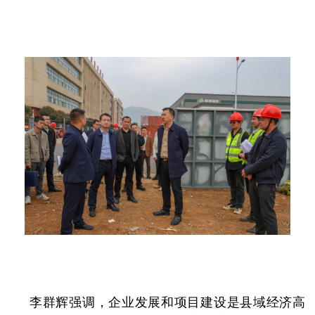
李群辉强调，企业发展和项目建设是县域经济高