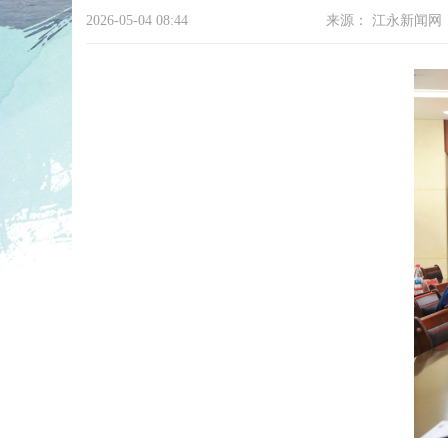
2026-05-04 08:44
来源：
江永新闻网