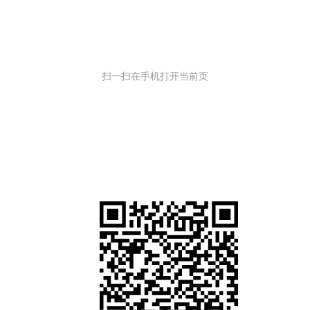
扫一扫在手机打开当前页