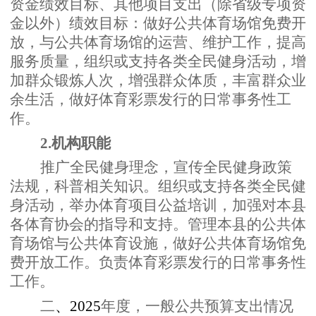
资金绩效目标、其他项目支出（除省级专项资
金以外）绩效目标：做好公共体育场馆免费开
放，与公共体育场馆的运营、维护工作，提高
服务质量，组织或支持各类全民健身活动，增
加群众锻炼人次，增强群众体质，丰富群众业
余生活，做好体育彩票发行的日常事务性工
作。
2.机构职能
推广全民健身理念，宣传全民健身政策
法规，科普相关知识。组织或支持各类全民健
身活动，举办体育项目公益培训，加强对本县
各体育协会的指导和支持。管理本县的公共体
育场馆与公共体育设施，做好公共体育场馆免
费开放工作。负责体育彩票发行的日常事务性
工作。
二
、
2025
年度，一般公共预算支出情况