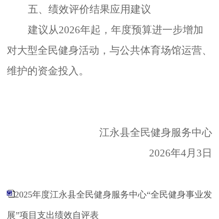
五、
绩效评价结果应用建议
建议从
2026年起，年度预算进一步增加
对大型全民健身活动，与公共体育场馆运营、
维护的资金投入。
江永县全民健身服务中心
2026年4月3日
2025年度江永县全民健身服务中心“全民健身事业发
展”项目支出绩效自评表