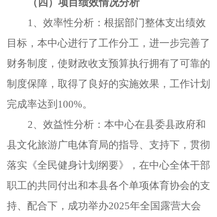
（四）项目绩效情况分析
1、效率性分析：根据部门整体支出绩效
目标，本中心进行了工作分工，进一步完善了
财务制度，使财政收支预算执行拥有了可靠的
制度保障，取得了良好的实施效果，工作计划
完成率达到100%。
2、效益性分析：本中心在县委县政府和
县文化旅游广电体育局的指导、支持下，贯彻
落实《全民健身计划纲要》，在中心全体干部
职工的共同付出和本县各个单项体育协会的支
持、配合下，成功举办2025年全国露营大会