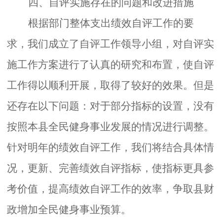
四、自评实施存在的问题和改进措施
根据部门整体支出绩效自评工作的要
求，我们成立了自评工作领导小组，对自评实
施工作方案进行了认真的研究和布置，使自评
工作得以顺利开展，取得了较好的效果。但
是
还
存在以下问题：对于部分指标的设置，没有
按照本县全民健身事业发展的情况进行调整。
针对明年的绩效自评工作，我们将结合具体情
况，更新、完善绩效自评指标，使指标更具参
考价值，提高绩效自评工作的效率，争取县财
政增加全民健身事业预算。