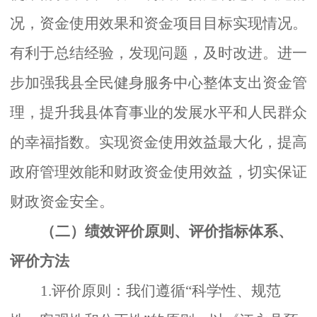
况，资金使用效果和资金项目目标实现情况。
有利于总结经验，发现问题，及时改进。进一
步加强我县全民健身服务中心整体支出资金管
理，提升我县体育事业的发展水平和人民群众
的幸福指数。实现资金使用效益最大化，提高
政府管理效能和财政资金使用效益，切实保证
财政资金安全。
（二）绩效评价原则、评价指标体系、
评价方法
1.评价原则：我们遵循“科学性、规范