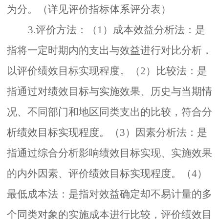
为分。（详见评价指标体系评分表）
3.评价方法：（1）成本效益分析法：是
指将一定时期内的支出与效益进行对比分析，
以评价绩效目标实现程度。（2）比较法：是
指通过对绩效目标与实施效果、历史与当期情
况、不同部门和地区同类支出的比较，符合分
析绩效目标实现程度。（3）因素分析法：是
指通过综合分析影响绩效目标实现、实施效果
的内外因素、评价绩效目标实现程度。（4）
最低成本法：是指对效益确定却不易计量的多
个同类对象的实施成本进行比较，评价绩效目