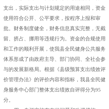
支出，实际支出与计划规定的用途相同，资金
使用符合公开、公平要求，按程序上报和审
批。财务制度健全，财务信息真实完整，无截
留、挤占、挪用等违规行为。资金的合规使用
和工作的顺利开展，使我县全民健身公共服务
体系形成了由政府主导、部门协同、全社会参
与的发展新格局。根据《县级预算支出绩效评
价管理办法》的评价内容和指标，我县全民健
身服务中心部门整体支出绩效自评得分为
95
分。