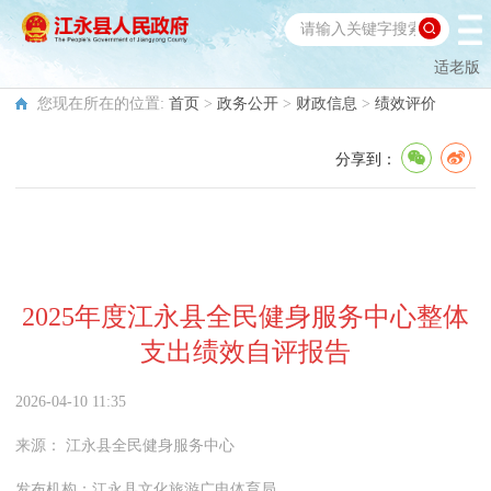
适老版
您现在所在的位置:
首页
>
政务公开
>
财政信息
>
绩效评价
分享到：
2025年度江永县全民健身服务中心整体
支出绩效自评报告
2026-04-10 11:35
来源：
江永县全民健身服务中心
发布机构：
江永县文化旅游广电体育局