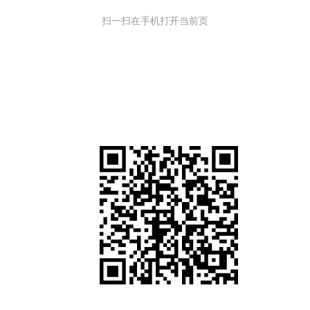
扫一扫在手机打开当前页