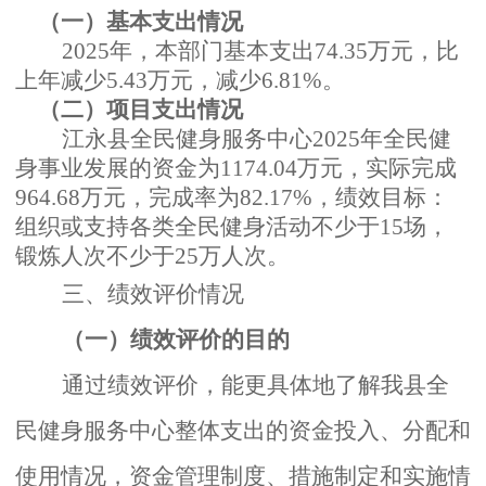
（一）基本支出情况
2025年，本部门基本支出74.35万元，比
上年减少5.43万元，减少6.81%。
（二）项目支出情况
江永县全民健身服务中心
2025年全民健
身事业发展的资金为1174.04万元，实际完成
964.68万元，完成率为82.17%，绩效目标：
组织或支持各类全民健身活动不少于15场，
锻炼人次不少于25万人次。
三、绩效评价情况
（一）绩效评价的目的
通过绩效评价，能更具体地了解我县全
民健身服务中心整体支出的资金投入、分配和
使用情况，资金管理制度、措施制定和实施情