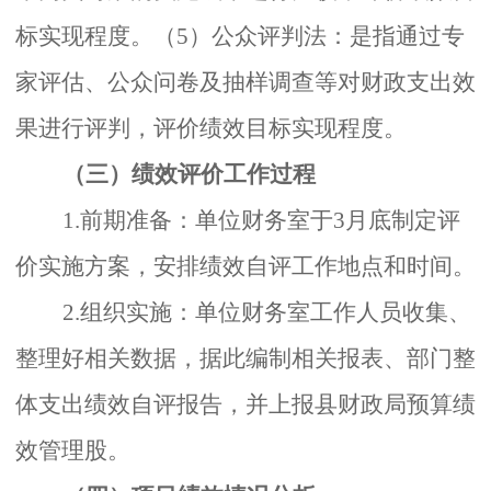
标实现程度。（5）公众评判法：是指通过专
家评估、公众问卷及抽样调查等对财政支出效
果进行评判，评价绩效目标实现程度。
（三）绩效评价工作过程
1.前期准备：单位财务室于3月底制定评
价实施方案，安排绩效自评工作地点和时间。
2.组织实施：单位财务室工作人员收集、
整理好相关数据，据此编制相关报表、部门整
体支出绩效自评报告，并上报县财政局预算绩
效管理股。