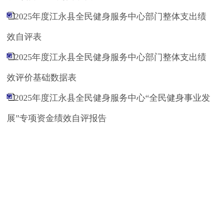
2025年度江永县全民健身服务中心部门整体支出绩
效自评表
2025年度江永县全民健身服务中心部门整体支出绩
效评价基础数据表
2025年度江永县全民健身服务中心“全民健身事业发
展”专项资金绩效自评报告