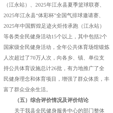
（江永站）、2025年江永县夏季篮球联赛、
2025年江永县“体彩杯”全国气排球邀请赛、
2025年中国辉煌足迹火炬传承跑（江永站）
等各类全民健身活动15个以上，其中包括2个
国家级全民健身活动，全年公共体育场馆锻炼
人次超过了70万人次，向各乡、镇、单位支
持公共体育设施总计26批，有力地推广了全
民健身理念和体育项目，增强了群众体质，丰
富了群众业余生活。
（五）综合评价情况及评价结论
关于我县全民健身服务中心的部门整体