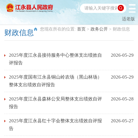
适老版
您现在所在的位置:
首页
>
政务公开
>
财政信息
财政信息
2025年度江永县接待服务中心整体支出绩效自
2026-05-29
评报告
2025年度国有江永县铜山岭农场（黑山林场）
2026-05-29
整体支出绩效自评报告
2025年度江永县森林公安局整体支出绩效自评
2026-05-28
报告
2025年度江永县红十字会整体支出绩效自评报
2026-05-27
告