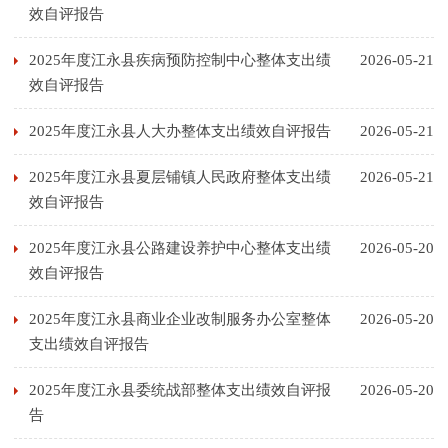
效自评报告
2025年度江永县疾病预防控制中心整体支出绩
2026-05-21
效自评报告
2025年度江永县人大办整体支出绩效自评报告
2026-05-21
2025年度江永县夏层铺镇人民政府整体支出绩
2026-05-21
效自评报告
2025年度江永县公路建设养护中心整体支出绩
2026-05-20
效自评报告
2025年度江永县商业企业改制服务办公室整体
2026-05-20
支出绩效自评报告
2025年度江永县委统战部整体支出绩效自评报
2026-05-20
告