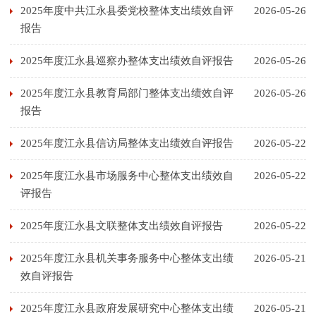
2025年度中共江永县委党校整体支出绩效自评
2026-05-26
报告
2025年度江永县巡察办整体支出绩效自评报告
2026-05-26
2025年度江永县教育局部门整体支出绩效自评
2026-05-26
报告
2025年度江永县信访局整体支出绩效自评报告
2026-05-22
2025年度江永县市场服务中心整体支出绩效自
2026-05-22
评报告
2025年度江永县文联整体支出绩效自评报告
2026-05-22
2025年度江永县机关事务服务中心整体支出绩
2026-05-21
效自评报告
2025年度江永县政府发展研究中心整体支出绩
2026-05-21