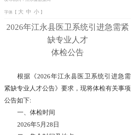
大
中
小
字体【
】
2026年
江永县医卫系统引进急需紧
缺专业人才
体检公告
根据《
2026年
江永县医卫系统引进急需
紧缺专业人才
公告》要求，现将体检有关事项
公告如下
:
一、体检
时间
2026年5月28日