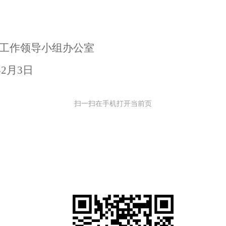
工作领导小组办公室
年2月3日
扫一扫在手机打开当前页