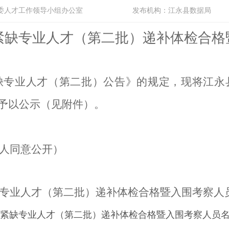
委人才工作领导小组办公室
发布机构：
江永县数据局
紧缺
专业
人才
（第二批）递补体检合格
紧缺专业人才（第二批）公告》的规定，现将江永
予以公示（见附件）。
(经本人同意公开）
紧缺专业人才（第二批）递补体检合格暨入围考察人
急需紧缺专业人才（第二批）递补体检合格暨入围考察人员