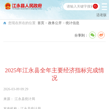
适老版
您现在所在的位置:
首页
>
政务公开
>
统计信息
分享到：
2025年江永县全年主要经济指标完成情
况
2026-03-09 09:29
来源：
江永县统计局
发布机构：
江永县统计局