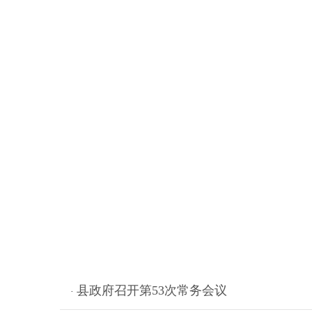
县政府召开第53次常务会议
·