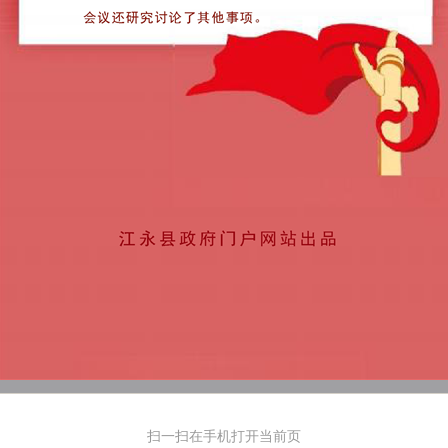
扫一扫在手机打开当前页