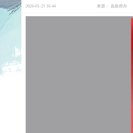
2026-01-21 16:44
来源：
县政府办