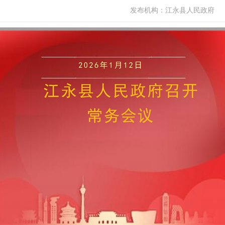
发布机构：
江永县人民政府