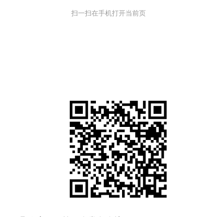
扫一扫在手机打开当前页