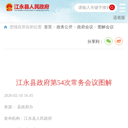
适老版
您现在所在的位置:
首页
>
政务公开
>
政府会议
>
图解会议
分享到：
江永县政府第54次常务会议图解
2026-02-10 16:45
来源：
县政府办
发布机构：
江永县人民政府