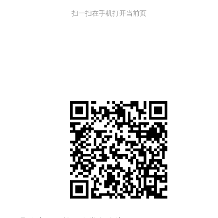
扫一扫在手机打开当前页