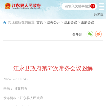
适老版
您现在所在的位置:
首页
>
政务公开
>
政府会议
>
图解会议
分享到：
江永县政府第52次常务会议图解
2025-12-31 16:43
来源：
县政府办
发布机构：
江永县人民政府