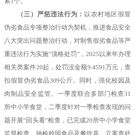
索1个。
（三）严惩违法行为：
以农村地区假冒
伪劣食品专项整治行动为契机，推进食品安全
八大突出问题整治行动，对制售假劣食品等严
重违法行为实施
“顶格处罚”，2025以来年办理
相关类案件20起，处罚没金额9.4591万元，查
扣假冒伪劣食品309公斤。同时，强化校园及
肉制品安全监管。一季度联合多部门检查31
所中小学食堂，二季度针对一季检查发现的问
题开展“回头看”检查，已完成20所中小学食堂
监督检查。抽检校园食品及餐饮具，立案查处