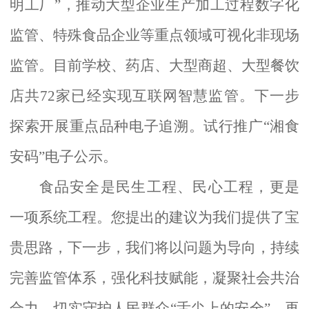
明工厂”，推动大型企业生产加工过程数字化
监管、特殊食品企业等重点领域可视化非现场
监管。目前学校、药店、大型商超、大型餐饮
店共72家已经实现互联网智慧监管。下一步
探索开展重点品种电子追溯。试行推广“湘食
安码”电子公示。
食品安全是民生工程、民心工程，更是
一项系统工程。您提出的建议为我们提供了宝
贵思路，下一步，我们将以问题为导向，持续
完善监管体系，强化科技赋能，凝聚社会共治
合力，切实守护人民群众
“舌尖上的安全”。再