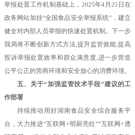
举报处置工作机制基础上，
2025年4月25日在
政务网站加挂“全国食品安全举报系统”，建立
健全对内部人员举报的快速处置机制。
下一步
我局将不断创新方式方法
,提升监管效能,提高
投诉举报处置效率和群众满意度,进一步营造
公平公正的营商环境和安全放心的消费环境。
五、关于
“加强监管技术手段”建议的工
作部署
持续推动用好湖南食品安全综合服务平
台，大力推进
“互联网+明厨亮灶”“互联网+透