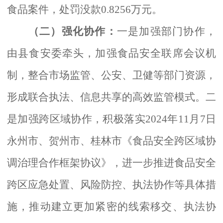
食品案件，处罚没款0.8256万元。
（二）强化协作：
一是加强部门协作，
由县食安委牵头，加强食品安全联席会议机
制，整合市场监管、公安、卫健等部门资源，
形成联合执法、信息共享的高效监管模式。二
是加强跨区域协作，积极落实
2024年11月7日
永州市、贺州市、桂林市《食品安全跨区域协
调治理合作框架协议》，进一步推进食品安全
跨区应急处置、风险防控、执法协作等具体措
施，推动建立更加紧密的线索移交、执法协