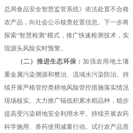
总局食品安全智慧监管系统》依法处置不合格
农产品，向社会公示核查处置信息。下一步将
探索
“智慧检测”模式，推广快速检测技术，实
现源头风险实时预警。
（二）
推进生态环保
：
加强农用地土壤
重金属污染溯源和整治、流域水污染防治。持
续开展严格管控类耕地风险管控措施落实情况
现场核实。
大力推广镉低积累水稻品种，稳步
提高受污染耕地安全利用水平。
持续开展农药
科学施用、兽药使用减量行动。试行农产品质