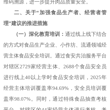
维码溯源，进一步提升肉品质量安全。
二、关于
“加强食品生产者、经营者管
理”建议的推进措施
（一）深化教育培训：
通过线上线下结合
的方式对食品生产企业、小作坊、流通领域经
营主体食品安全培训。通过食安共治服务平台
对辖区
2729家经营主体、2688个食品安全员
进行线上40以上学时食品安全培训，2025年
经营主体培训覆盖率94.69%，安全员培训覆
盖率98.07%。
同时，通过特殊食品抽查考核
平台，对辖区的
44家经营主体进行考核，考