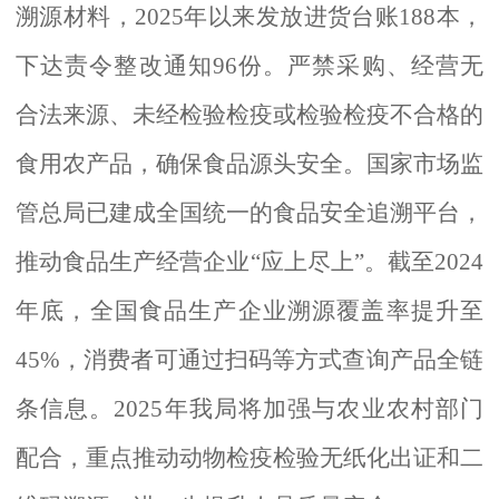
溯源材料，
2025年以来发放进货台账188本，
下达责令整改通知96份。严禁采购、经营无
合法来源、未经检验检疫或检验检疫不合格的
食用农产品，确保食品源头安全。国家市场监
管总局已建成全国统一的食品安全追溯平台，
推动食品生产经营企业“应上尽上”。截至2024
年底，全国食品生产企业溯源覆盖率提升至
45%，消费者可通过扫码等方式查询产品全链
条信息。2025年我局将加强与农业农村部门
配合，重点推动动物检疫检验无纸化出证和二