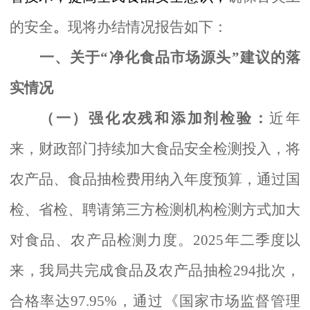
的安全
。
现将办结情况报告如下：
一、关于
“净化食品市场源头”建议的落
实情况
（一）强化农残和添加剂检验：
近年
来，财政部门持续加大食品安全检测投入，将
农产品、食品抽检费用
纳入年度预算，通过国
检、省检、聘请第三方检测机构检测方式加大
对食品、农产品检测力度。
2025年二季度以
来，我局共完成食品及农产品抽检294批次，
合格率达
97.95%
，通过《国家市场
监督管理