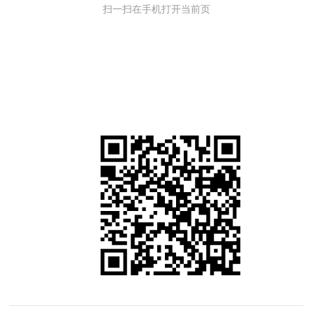
扫一扫在手机打开当前页