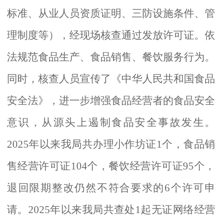
标准、从业人员资质证明、三防设施条件、管
理制度等），经现场核查通过发放许可证。
依
法规范食品生产、食品销售、餐饮服务行为。
同时，核查人员宣传了《中华人民共和国食品
安全法》，进一步增强食品经营者的食品安全
意识，从源头上遏制食品安全事故发生。
2025年以来我局共办理小作坊证1个，食品销
售经营许可证104个，餐饮经营许可证95个，
退回限期整改仍然不符合要求的6个许可申
请。
2025年以来我局共查处1起无证网络经营