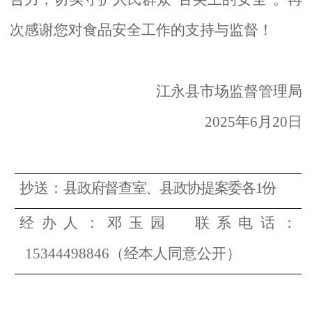
次感谢您对食品安全工作的支持与监督！
江永县市场监督管理局
2025年6月20日
抄送：
县政府督查室、县政协提案委各
1
份
经办人：
邓玉园
联系电话：
15344498846（经本人同意公开）