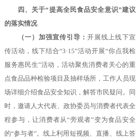
四、关于
“提高全民食品安全意识”建议
的落实情况
（一）加强宣传引导：
开展线上线下宣
传活动，线下结合
“3·15”活动开展“你点我检
服务惠民生”活动，活动聚焦消费者关心的重
点食品品种检验项目及抽样场所，工作人员现
场详细介绍食品安全知识，解答市民疑问。同
时，邀请人大代表、政协委员与消费者代表全
程参与，让消费者从“旁观者”变为食品安全
的“参与者”。线上利用短视频、直播、线上答