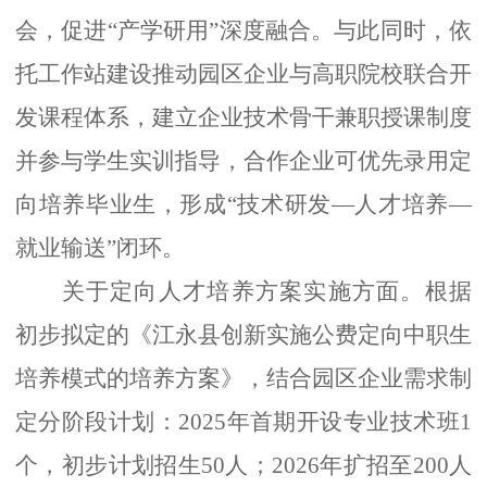
会，促进
“产学研用”深度融合。与此同时，依
托工作站建设推动园区企业与高职院校联合开
发课程体系，建立企业技术骨干兼职授课制度
并参与学生实训指导，合作企业可优先录用定
向培养毕业生，形成“技术研发—人才培养—
就业输送”闭环。
关于定向人才培养方案实施方面。
根据
初步拟定的《江永县创新实施公费定向中职生
培养模式的培养方案》，结合园区企业需求制
定分阶段计划：
2025年首期开设专业技术班1
个，初步计划招生50人；2026年扩招至200人