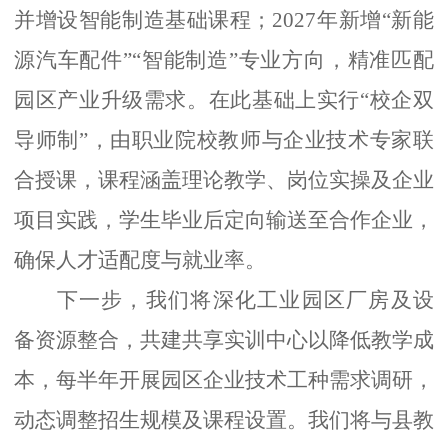
并增设智能制造基础课程；2027年新增“新能
源汽车配件”“智能制造”专业方向，精准匹配
园区产业升级需求。在此基础上实行“校企双
导师制”，由职业院校教师与企业技术专家联
合授课，课程涵盖理论教学、岗位实操及企业
项目实践，学生毕业后定向输送至合作企业，
确保人才适配度与就业率。
下一步，我们将深化工业园区厂房及设
备资源整合，共建共享实训中心以降低教学成
本，每半年开展园区企业技术工种需求调研，
动态调整招生规模及课程设置。我们将与县教