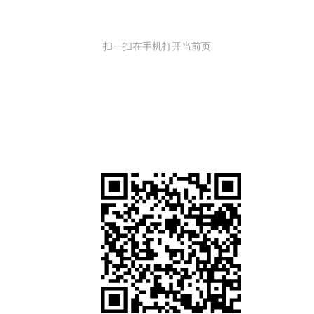
扫一扫在手机打开当前页