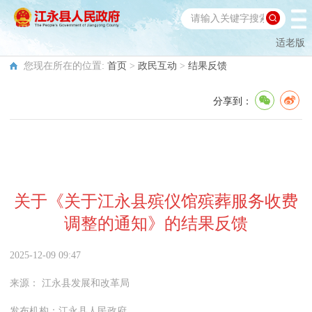
适老版
您现在所在的位置:
首页
>
政民互动
>
结果反馈
分享到：
关于《关于江永县殡仪馆殡葬服务收费
调整的通知》的结果反馈
2025-12-09 09:47
来源：
江永县发展和改革局
发布机构：
江永县人民政府