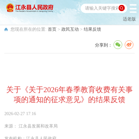
适老版
您现在所在的位置:
首页
>
政民互动
>
结果反馈
分享到：
关于《关于2026年春季教育收费有关事
项的通知的征求意见》的结果反馈
2026-02-27 17:16
来源：
江永县发展和改革局
发布机构：
江永县人民政府