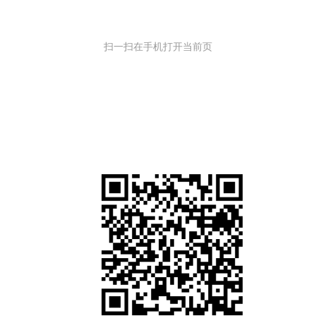
扫一扫在手机打开当前页