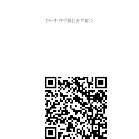
扫一扫在手机打开当前页