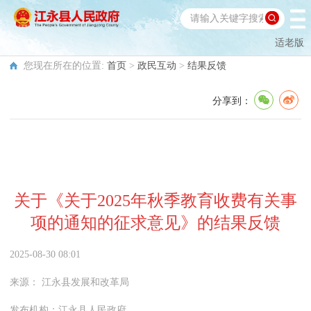
适老版
您现在所在的位置:
首页
>
政民互动
>
结果反馈
分享到：
关于《关于2025年秋季教育收费有关事
项的通知的征求意见》的结果反馈
2025-08-30 08:01
来源：
江永县发展和改革局
发布机构：
江永县人民政府