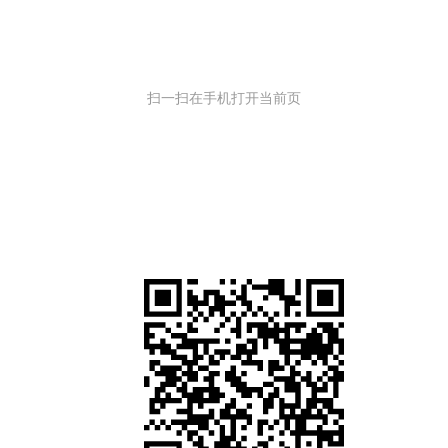
扫一扫在手机打开当前页