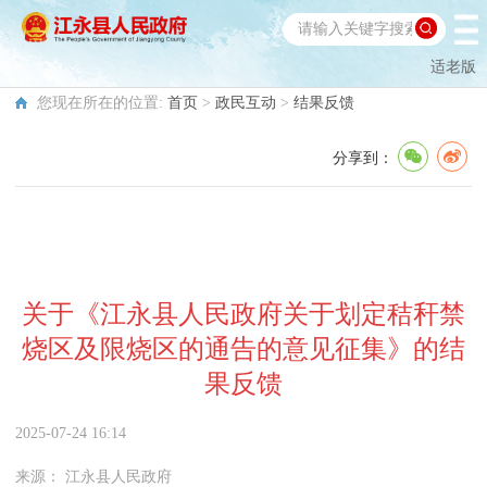
适老版
您现在所在的位置:
首页
>
政民互动
>
结果反馈
分享到：
关于《江永县人民政府关于划定秸秆禁
烧区及限烧区的通告的意见征集》的结
果反馈
2025-07-24 16:14
来源：
江永县人民政府