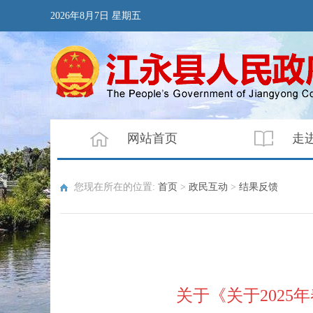
2026年8月7日 星期五
网站首页
走
您现在所在的位置:
首页
>
政民互动
>
结果反馈
关于《关于202