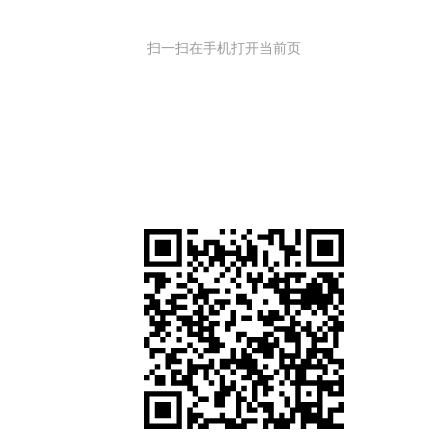
扫一扫在手机打开当前页