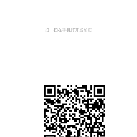
扫一扫在手机打开当前页