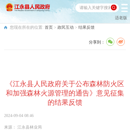
适老版
您现在所在的位置:
首页
>
政民互动
>
结果反馈
分享到：
《江永县人民政府关于公布森林防火区
和加强森林火源管理的通告》意见征集
的结果反馈
2024-09-04 08:46
来源：
江永县林业局