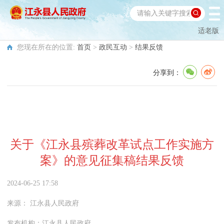
适老版
您现在所在的位置:
首页
>
政民互动
>
结果反馈
分享到：
关于《江永县殡葬改革试点工作实施方
案》的意见征集稿结果反馈
2024-06-25 17:58
来源：
江永县人民政府
发布机构：
江永县人民政府