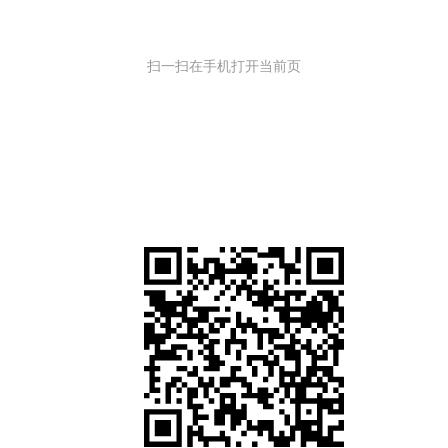
扫一扫在手机打开当前页