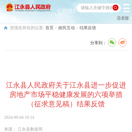
适老版
您现在所在的位置:
首页
>
政民互动
>
结果反馈
分享到：
江永县人民政府关于江永县进一步促进
房地产市场平稳健康发展的六项举措
（征求意见稿）结果反馈
2024-09-04 10:14
来源：
江永县数据局