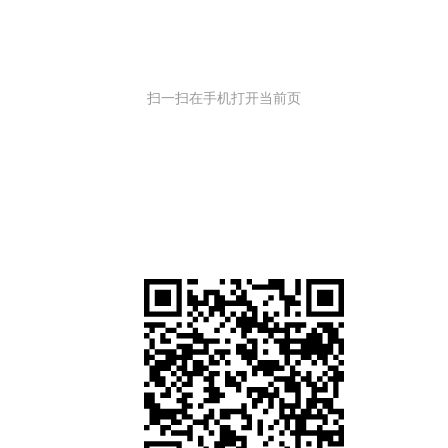
扫一扫在手机打开当前页