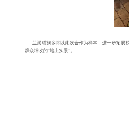
兰溪瑶族乡将以此次合作为样本，进一步拓展
群众增收的“地上实景”。