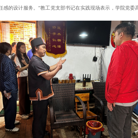
任感的设计服务。”教工党支部书记在实践现场表示，学院党委