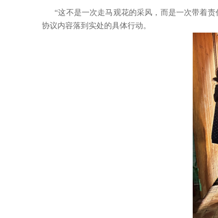
“这不是一次走马观花的采风，而是一次带着责
协议内容落到实处的具体行动。