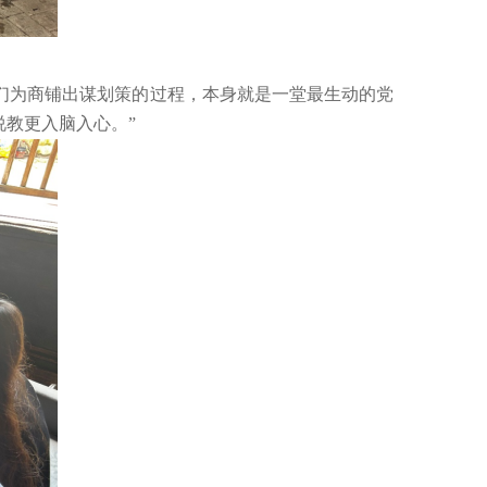
学们为商铺出谋划策的过程，本身就是一堂最生动的党
教更入脑入心。”