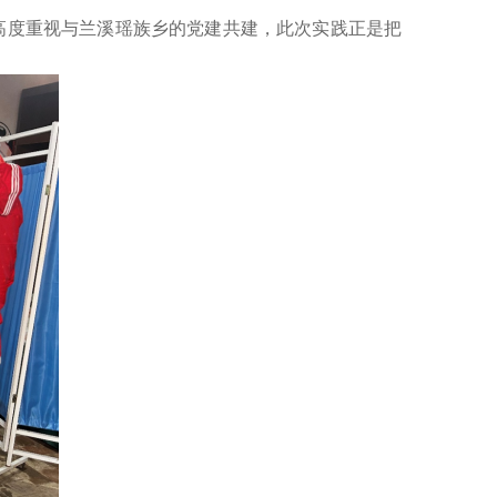
高度重视与兰溪瑶族乡的党建共建，此次实践正是把