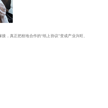
嫁接，真正把校地合作的
“纸上协议”变成产业兴旺、