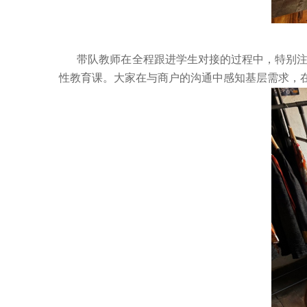
带队教师在全程跟进学生对接的过程中，特别
性教育课。大家在与商户的沟通中感知基层需求，