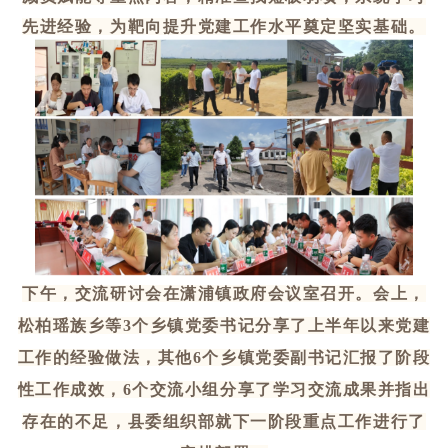
先进经验，为靶向提升党建工作水平奠定坚实基础。
下午，交流研讨会在潇浦镇政府会议室召开。会上，
松柏瑶族乡等
3个乡镇党委书记分享了上半年以来党建
工作的经验做法，其他6个乡镇党委副书记汇报了阶段
性工作成效，6个交流小组分享了学习交流成果并指出
存在的不足，
县委组织部就下
一阶段重点工作进行了