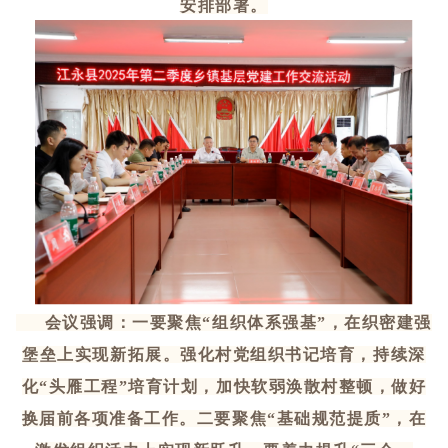
安排部署。
会议强调：一要聚焦
“组织体系强基”，在织密建强
堡垒上实现新拓展。强化村党组织书记培育，持续深
化“头雁工程”培育计划，加快软弱涣散村整顿，做好
换届前各项准备工作。二要聚焦“基础规范提质”，在