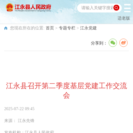
适老版
您现在所在的位置:
首页
>
专题专栏
>
江永党建
分享到：
江永县召开第二季度基层党建工作交流
会
2025-07-22 09:45
来源：
江永先锋
发布机构：
江永县人民政府