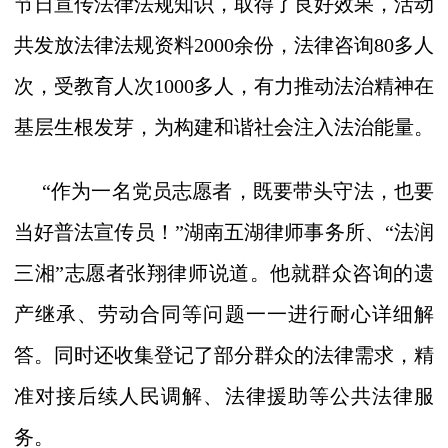
节日宣传法律法规知识，取得了良好效果，活动
共发放法律法规资料2000余份，法律咨询80多人
次，受教育人次1000多人，有力推动法治精神在
基层生根发芽，为构建和谐社会注入法治能量。
“作为一名党员志愿者，既要带头守法，也要
当好普法宣传员！”湖南五湖律师事务所、“法润
三湘”志愿者张翔律师说道。他就群众咨询的遗
产继承、劳动合同等问题一一进行耐心详细解
答。同时还收集登记了部分群众的法律需求，精
准对接后续人民调解、法律援助等公共法律服
务。