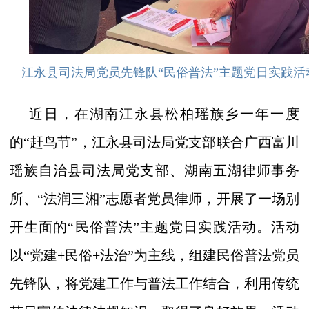
江永县司法局党员先锋队
“民俗普法”主题党日实践
近日，在湖南江永县松柏瑶族乡一年一度
的
“赶鸟节”，江永县司法局党支部联合广西富川
瑶族自治县司法局党支部、湖南五湖律师事务
所、“法润三湘”志愿者党员律师，开展了一场别
开生面的“民俗普法”主题党日实践活动。活动
以“党建+民俗+法治”为主线，组建民俗普法党员
先锋队，将党建工作与普法工作结合，利用传统