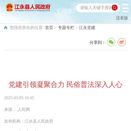
适老版
您现在所在的位置:
首页
>
专题专栏
>
江永党建
分享到：
党建引领凝聚合力 民俗普法深入人心
2025-03-05 16:45
来源：
人民网
发布机构：
江永县人民政府