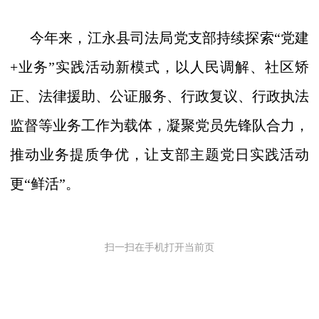
今年来，江永县司法局党支部持续探索
“党建
+业务”实践活动新模式，以人民调解、社区矫
正、法律援助、公证服务、行政复议、行政执法
监督等业务工作为载体，凝聚党员先锋队合力，
推动业务提质争优，让支部主题党日实践活动
更“鲜活”。
扫一扫在手机打开当前页