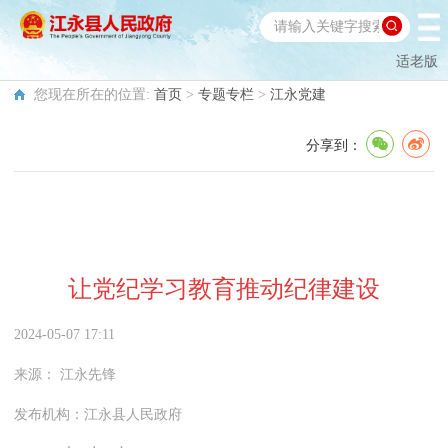
适老版
您现在所在的位置:
首页
>
专题专栏
>
江永党建
分享到：
让党纪学习教育推动纪律建设
2024-05-07 17:11
来源：
江永先锋
发布机构：
江永县人民政府