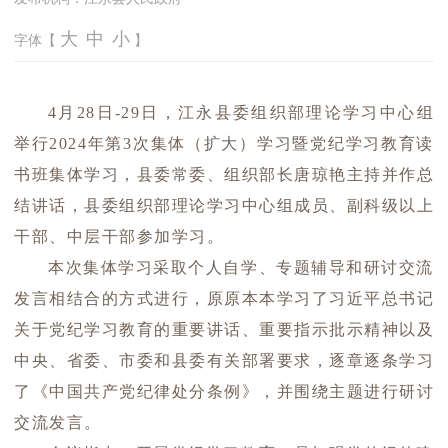
大
中
小
字体【
】
4月28日-29日，江永县委组织部理论学习中心组
举行2024年第3次集体（扩大）学习暨党纪学习教育读
书班集体学习，县委常委、组织部长唐琼艳主持并作总
结讲话，县委组织部理论学习中心组成员、副科级以上
干部、中层干部参加学习。
本次集体学习采取个人自学、专题辅导和研讨交流
发言相结合的方式进行，原原本本学习了习近平总书记
关于党纪学习教育的重要讲话、重要指示批示精神以及
中央、省委、市委和县委有关部署要求，逐章逐条学习
了《中国共产党纪律处分条例》，并围绕主题进行研讨
交流发言。