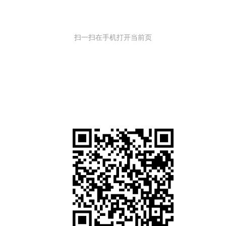
扫一扫在手机打开当前页