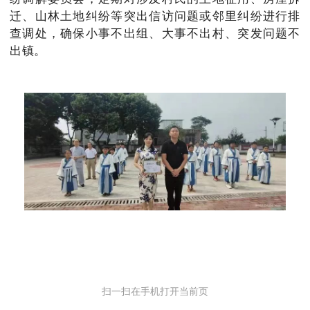
迁、山林土地纠纷等突出信访问题或邻里纠纷进行排
查调处，确保小事不出组、大事不出村、突发问题不
出镇。
扫一扫在手机打开当前页