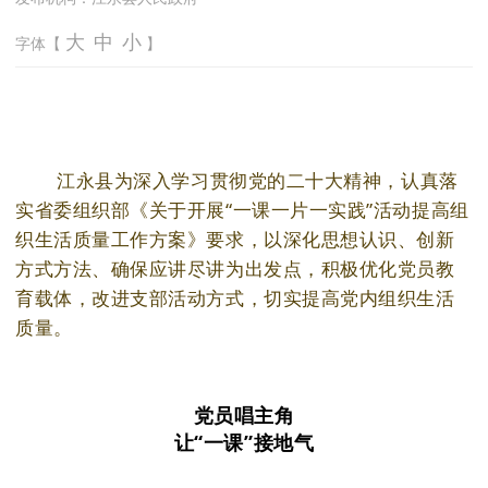
大
中
小
字体【
】
江永县为深入学习贯彻党的二十大精神，认真落
实省委组织部《关于开展“一课一片一实践”活动提高组
织生活质量工作方案》要求，以深化思想认识、创新
方式方法、确保应讲尽讲为出发点，积极优化党员教
育载体，改进支部活动方式，切实提高党内组织生活
质量。
党员唱主角
让“一课”接地气