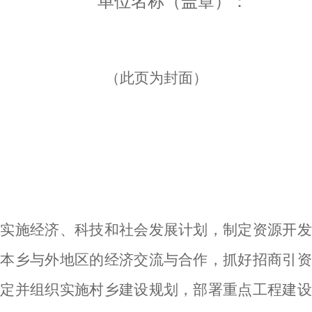
单位名称（盖章）：
（此页为封面）
织实施经济、科技和社会发展计划，制定资源开发
好本乡与外地区的经济交流与合作，抓好招商引资
制定并组织实施村乡建设规划，部署重点工程建设