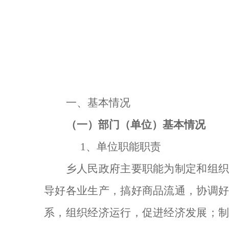
一、基本情况
（一）部门（单位）基本情况
1
、单位职能职责
乡人民政府主要职能为制定和组
导好各业生产，搞好商品流通，协调
系，组织经济运行，促进经济发展；