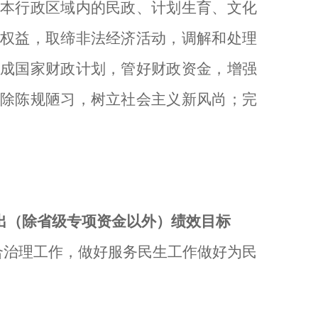
本行政区域内的民政、计划生育、文化
权益，取缔非法经济活动，调解和处理
成
国家财政计划，管好财政资金，增强
除陈规陋习，树立社会主义新风尚；完
出（除省级专项资金以外）绩效目标
合治理工作，做好服务民生工作做好为民