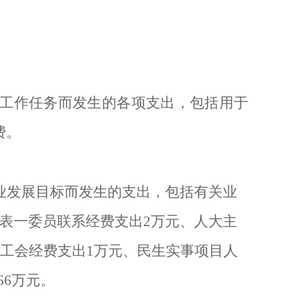
工作任务而发生的各项支出，包括用于
费。
业发展目标而发生的支出，包括有关业
表一委员联系经费支出
2
万元、人大主
工会经费支出
1
万元、民生实事项目人
66
万元。