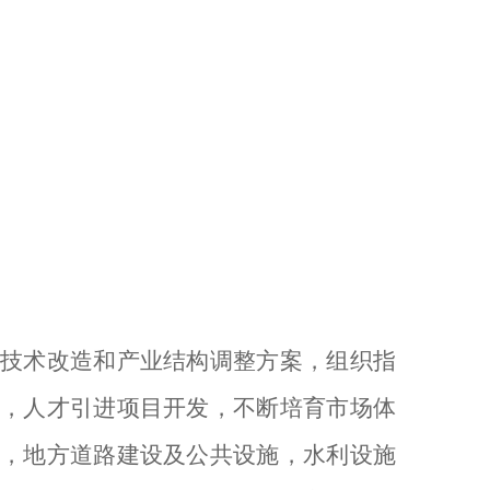
技术改造和产业结构调整方案，组织指
，人才引进项目开发，不断培育市场体
，地方道路建设及公共设施，水利设施