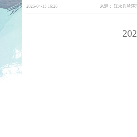
2026-04-13 16:26
来源：
江永县兰溪
202