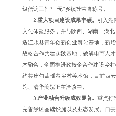
级信访工作“三无”乡镇等荣誉称号。
2.
重大项目建设成果丰硕。
引入湖
文化体验服务，并与陕西、湖南、湖北
造江永县青年创新创业孵化基地，新
战略合作共建实践基地，破解电商人才
术融合，全面推进政校企合作建设乡村
约共建勾蓝瑶寨乡村美术馆，目前西
院、清华美院正在洽谈中。
3.
产业融合升级成效显著。
重点打
完善景区基础设施以及业态发展。自去