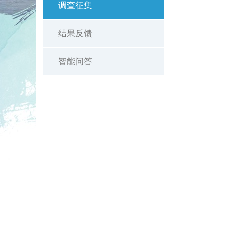
调查征集
结果反馈
智能问答