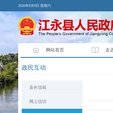
2026年8月8日 星期六
网站首页
走
政民互动
县长信箱
网上信访