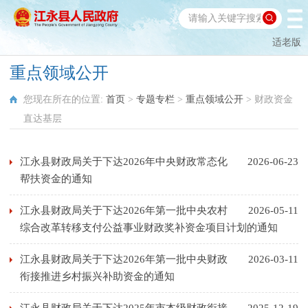
适老版
重点领域公开
您现在所在的位置:
首页
>
专题专栏
>
重点领域公开
>
财政资金
直达基层
江永县财政局关于下达2026年中央财政常态化
2026-06-23
帮扶资金的通知
江永县财政局关于下达2026年第一批中央农村
2026-05-11
综合改革转移支付公益事业财政奖补资金项目计划的通知
江永县财政局关于下达2026年第一批中央财政
2026-03-11
衔接推进乡村振兴补助资金的通知