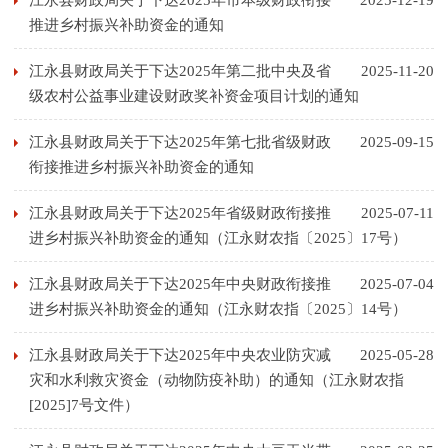
江永县财政局关于下达2025年市本级财政衔接
2025-12-19
推进乡村振兴补助资金的通知
江永县财政局关于下达2025年第二批中央及省
2025-11-20
级农村公益事业建设财政奖补资金项目计划的通知
江永县财政局关于下达2025年第七批省级财政
2025-09-15
衔接推进乡村振兴补助资金的通知
江永县财政局关于下达2025年省级财政衔接推
2025-07-11
进乡村振兴补助资金的通知（江永财农指〔2025〕17号）
江永县财政局关于下达2025年中央财政衔接推
2025-07-04
进乡村振兴补助资金的通知（江永财农指〔2025〕14号）
江永县财政局关于下达2025年中央农业防灾减
2025-05-28
灾和水利救灾资金（动物防疫补助）的通知（江永财农指
[2025]7号文件）