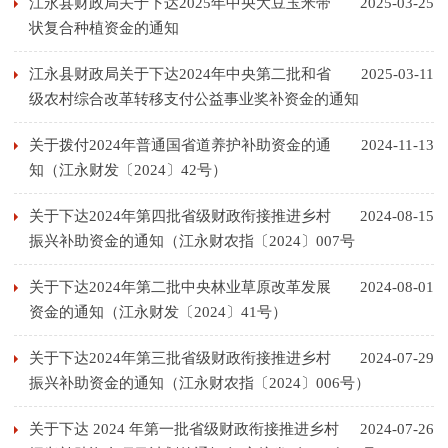
江永县财政局关于下达2025年中央大豆玉米带
2025-03-25
状复合种植资金的通知
江永县财政局关于下达2024年中央第二批和省
2025-03-11
级农村综合改革转移支付公益事业奖补资金的通知
关于拨付2024年普通国省道养护补助资金的通
2024-11-13
知（江永财发〔2024〕42号）
关于下达2024年第四批省级财政衔接推进乡村
2024-08-15
振兴补助资金的通知（江永财农指〔2024〕007号
关于下达2024年第二批中央林业草原改革发展
2024-08-01
资金的通知（江永财发〔2024〕41号）
关于下达2024年第三批省级财政衔接推进乡村
2024-07-29
振兴补助资金的通知（江永财农指〔2024〕006号）
关于下达 2024 年第一批省级财政衔接推进乡村
2024-07-26