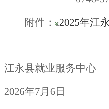
附件：
2025年
江永县就业服务中心
2026年
7
月
6
日