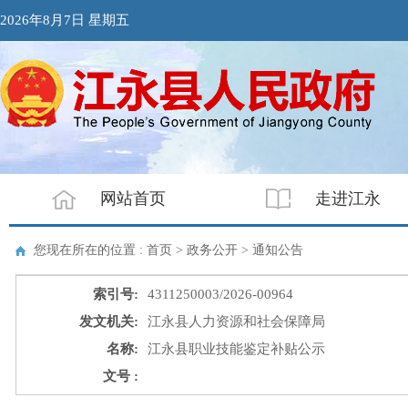
2026年8月7日 星期五
网站首页
走进江永
您现在所在的位置 : 首页 > 政务公开 >
通知公告
索引号:
4311250003/2026-00964
发文机关:
江永县人力资源和社会保障局
名称:
江永县职业技能鉴定补贴公示
文号 :