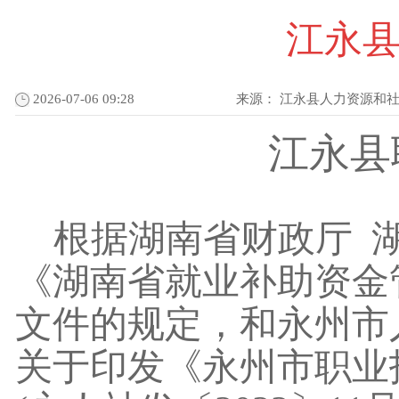
江永
2026-07-06 09:28
来源：
江永县人力资源和
江永县
根据湖南省财政厅
《湖南省就业补助资金
文件的规定，和永州市
关于印发《永州市职业